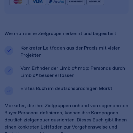
Wie man seine Zielgruppen erkennt und begeistert
Konkreter Leitfaden aus der Praxis mit vielen
Projekten
Vom Erfinder der Limbic® map: Personas durch
Limbic® besser erfassen
Erstes Buch im deutschsprachigen Markt
Marketer, die ihre Zielgruppen anhand von sogenannten
Buyer Personas definieren, können ihre Kampagnen
deutlich zielgenauer ausrichten. Dieses Buch gibt Ihnen
einen konkreten Leitfaden zur Vorgehensweise und