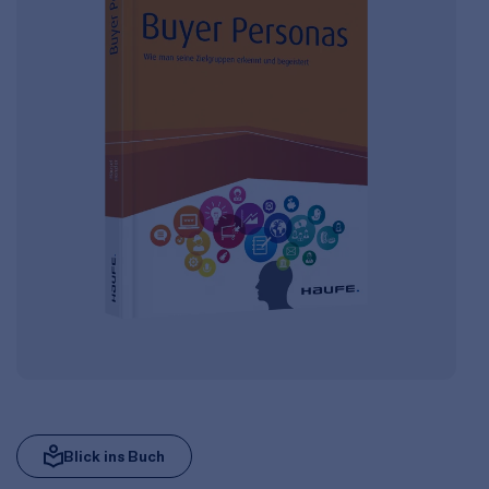
Blick ins Buch