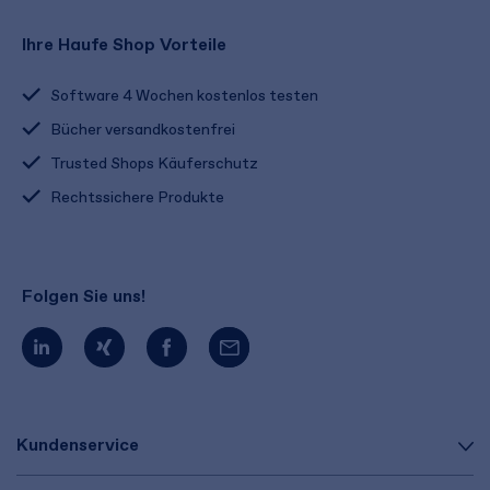
Ihre Haufe Shop Vorteile
Software 4 Wochen kostenlos testen
Bücher versandkostenfrei
Trusted Shops Käuferschutz
Rechtssichere Produkte
Folgen Sie uns!
Kundenservice