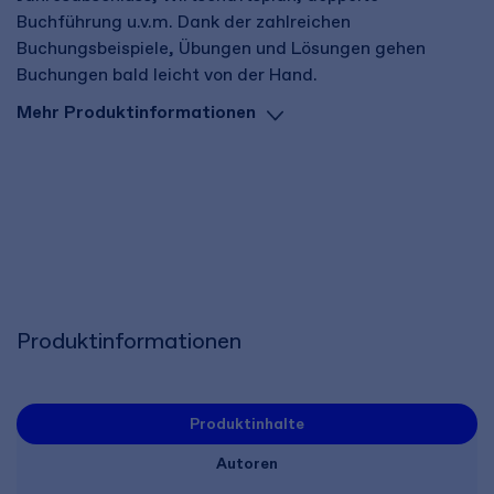
Buchführung u.v.m. Dank der zahlreichen
Buchungsbeispiele, Übungen und Lösungen gehen
Buchungen bald leicht von der Hand.
Mehr Produktinformationen
Produktinformationen
Produktinhalte
Autoren