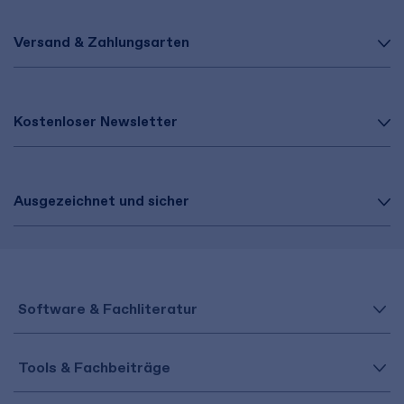
Versand & Zahlungsarten
Kostenloser Newsletter
Ausgezeichnet und sicher
Software & Fachliteratur
Tools & Fachbeiträge