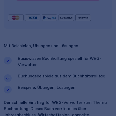
Mit Beispielen, Übungen und Lösungen
Basiswissen Buchhaltung speziell für WEG-
Verwalter
Buchungsbeispiele aus dem Buchhalteralltag
Beispiele, Übungen, Lösungen
Der schnelle Einstieg für WEG-Verwalter zum Thema
Buchhaltung. Dieses Buch verrät alles über
Jahresabschluss, Wirtschaftsplan, doppelte