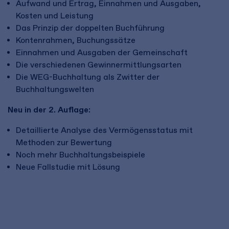
Aufwand und Ertrag, Einnahmen und Ausgaben,
Kosten und Leistung
Das Prinzip der doppelten Buchführung
Kontenrahmen, Buchungssätze
Einnahmen und Ausgaben der Gemeinschaft
Die verschiedenen Gewinnermittlungsarten
Die WEG-Buchhaltung als Zwitter der
Buchhaltungswelten
Neu in der 2. Auflage:
Detaillierte Analyse des Vermögensstatus mit
Methoden zur Bewertung
Noch mehr Buchhaltungsbeispiele
Neue Fallstudie mit Lösung