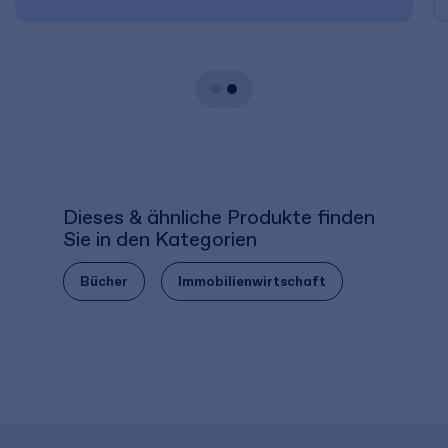
Dieses & ähnliche Produkte finden
Sie in den Kategorien
Bücher
Immobilienwirtschaft