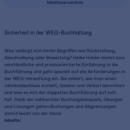
Inhaltsverzeichnis
Sicherheit in der WEG-Buchhaltung
Was verbirgt sich hinter Begriffen wie Rückstellung,
Abschreibung oder Bewertung? Heike Holder bietet eine
verständliche und praxisorientierte Einführung in die
Buchführung und geht speziell auf die Anforderungen in
der WEG-Verwaltung ein. Sie erklärt, wie man einen
Jahresabschluss erstellt, Gewinn und Verlust berechnet
und was es mit der doppelten Buchführung auf sich
hat. Dank der zahlreichen Buchungsbeispiele, Übungen
und Lösungen gehen Buchungen und Abgrenzungen
damit leicht von der Hand.
Inhalte: