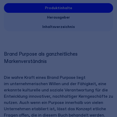
Produktinhalte
Herausgeber
Inhaltsverzeichnis
Brand Purpose als ganzheitliches
Markenverständnis​
Die wahre Kraft eines Brand Purpose liegt
im unternehmerischen Willen und der Fähigkeit, eine
erkannte kulturelle und soziale Verantwortung für die
Entwicklung innovativer, nachhaltiger Kerngeschäfte zu
nutzen. Auch wenn ein Purpose innerhalb von vielen
Unternehmen etabliert ist, lässt das Konzept etliche
Fragen offen, die in diesem Buch behandelt werden. ​