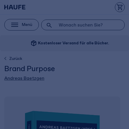
Menü
package_2
Kostenloser Versand für alle Bücher.
Zurück
Brand Purpose
Andreas Baetzgen