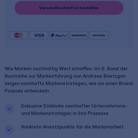
Versandkostenfrei bestellen
Wie Marken nachhaltig Wert schaffen. Im 6. Band der
Buchreihe zur Markenführung von Andreas Baetzgen
zeigen namhafte Markenstrategen, wie sie einen Brand
Purpose entwickeln
Exklusive Einblicke namhafter Unternehmens-
und Markenstrategen in ihre Prozesse
Konkrete Ansatzpunkte für die Markenarbeit​