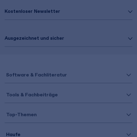
Kostenloser Newsletter
Ausgezeichnet und sicher
Software & Fachliteratur
Tools & Fachbeiträge
Top-Themen
Haufe