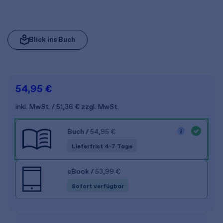
Blick ins Buch
54,95 €
inkl. MwSt.
51,36 €
zzgl. MwSt.
Buch
/
54,95 €
Lieferfrist 4-7 Tage
eBook
/
53,99 €
Sofort verfügbar