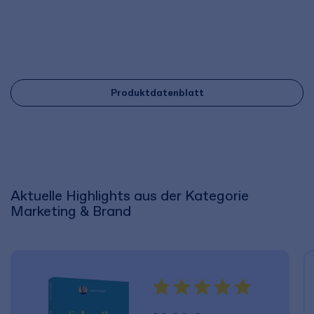
Produktdatenblatt
Aktuelle Highlights aus der Kategorie
Marketing & Brand