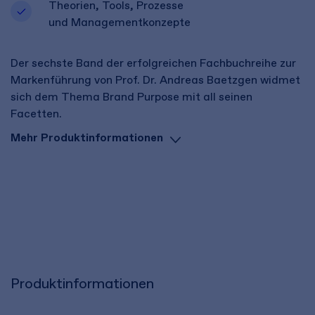
Theorien, Tools, Prozesse
und Managementkonzepte
Der sechste Band der erfolgreichen Fachbuchreihe zur
Markenführung von Prof. Dr. Andreas Baetzgen widmet
sich dem Thema Brand Purpose mit all seinen
Facetten.
Mehr Produktinformationen
Produktinformationen