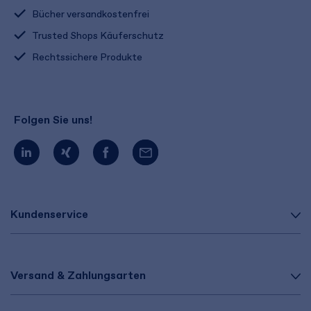
Bücher versandkostenfrei
Trusted Shops Käuferschutz
Rechtssichere Produkte
Folgen Sie uns!
Kundenservice
Versand & Zahlungsarten