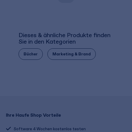
Dieses & ähnliche Produkte finden
Sie in den Kategorien
Bücher
Marketing & Brand
Ihre Haufe Shop Vorteile
Software 4 Wochen kostenlos testen