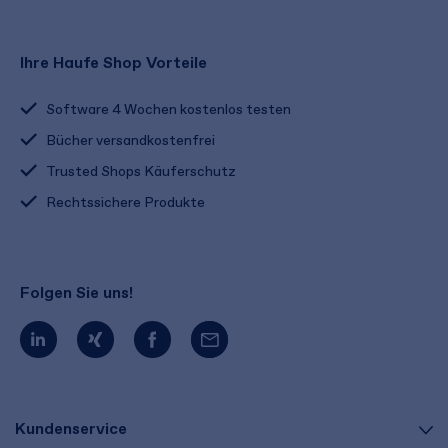
Ihre Haufe Shop Vorteile
Software 4 Wochen kostenlos testen
Bücher versandkostenfrei
Trusted Shops Käuferschutz
Rechtssichere Produkte
Folgen Sie uns!
Kundenservice