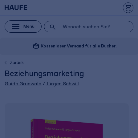
Menü
package_2
Kostenloser Versand für alle Bücher.
Zurück
Beziehungsmarketing
Guido Grunwald
/
Jürgen Schwill