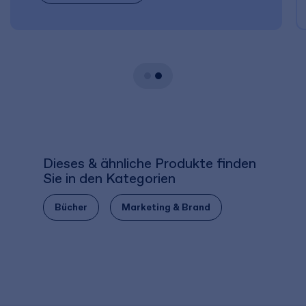
Dieses & ähnliche Produkte finden
Sie in den Kategorien
Bücher
Marketing & Brand