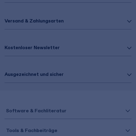
Versand & Zahlungsarten
Kostenloser Newsletter
Ausgezeichnet und sicher
Software & Fachliteratur
Tools & Fachbeiträge