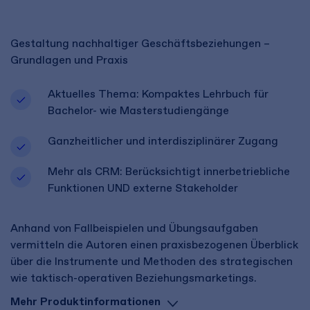
Gestaltung nachhaltiger Geschäftsbeziehungen –
Grundlagen und Praxis
Aktuelles Thema: Kompaktes Lehrbuch für
Bachelor- wie Masterstudiengänge
Ganzheitlicher und interdisziplinärer Zugang
Mehr als CRM: Berücksichtigt innerbetriebliche
Funktionen UND externe Stakeholder
Anhand von Fallbeispielen und Übungsaufgaben
vermitteln die Autoren einen praxisbezogenen Überblick
über die Instrumente und Methoden des strategischen
wie taktisch-operativen Beziehungsmarketings.
Mehr Produktinformationen