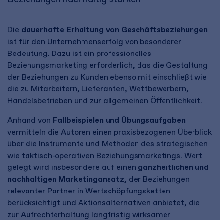
Die
dauerhafte Erhaltung von Geschäftsbeziehungen
ist für den Unternehmenserfolg von besonderer
Bedeutung. Dazu ist ein professionelles
Beziehungsmarketing erforderlich, das die Gestaltung
der Beziehungen zu Kunden ebenso mit einschließt wie
die zu Mitarbeitern, Lieferanten, Wettbewerbern,
Handelsbetrieben und zur allgemeinen Öffentlichkeit.
Anhand von
Fallbeispielen und Übungsaufgaben
vermitteln die Autoren einen praxisbezogenen Überblick
über die Instrumente und Methoden des strategischen
wie taktisch-operativen Beziehungsmarketings. Wert
gelegt wird insbesondere auf einen
ganzheitlichen und
nachhaltigen Marketingansatz
, der Beziehungen
relevanter Partner in Wertschöpfungsketten
berücksichtigt und Aktionsalternativen anbietet, die
zur Aufrechterhaltung langfristig wirksamer