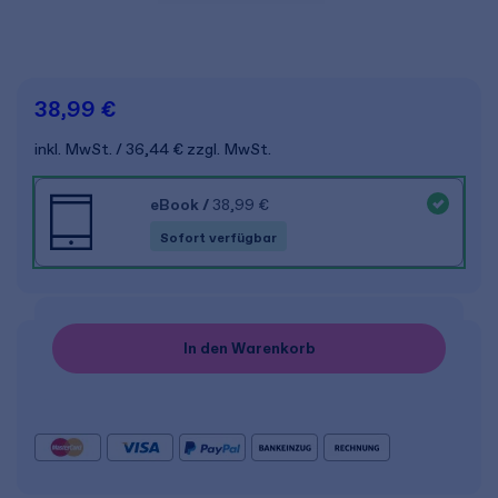
38,99 €
inkl. MwSt.
36,44 €
zzgl. MwSt.
eBook
/
38,99 €
Sofort verfügbar
In den Warenkorb