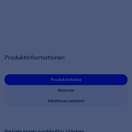
Produktinformationen
Produktinhalte
Autoren
Inhaltsverzeichnis
Beziehungen nachhaltig stärken