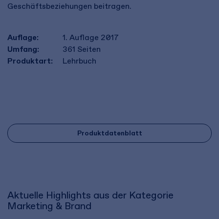
Geschäftsbeziehungen beitragen.
Auflage:
1. Auflage 2017
Umfang:
361
Seiten
Produktart:
Lehrbuch
Produktdatenblatt
Aktuelle Highlights aus der Kategorie
Marketing & Brand