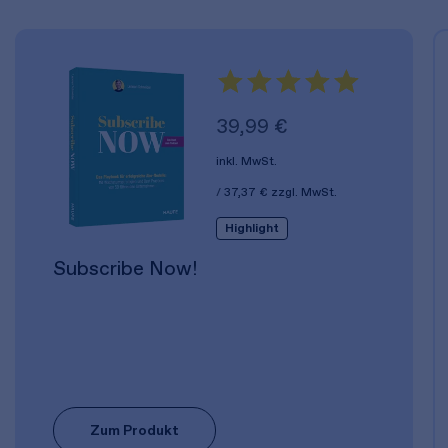
39,99 €
inkl. MwSt.
37,37 €
zzgl. MwSt.
Highlight
Subscribe Now!
Zum Produkt