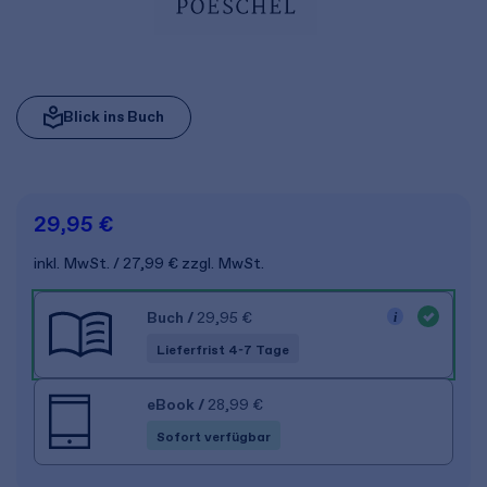
Blick ins Buch
29,95 €
inkl. MwSt.
27,99 €
zzgl. MwSt.
Buch
/
29,95 €
Lieferfrist 4-7 Tage
eBook
/
28,99 €
Sofort verfügbar