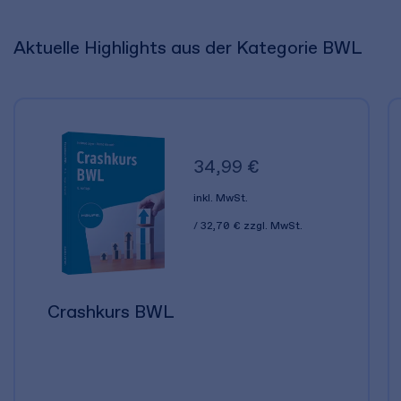
Aktuelle Highlights aus der Kategorie BWL
34,99 €
inkl. MwSt.
32,70 €
zzgl. MwSt.
Crashkurs BWL