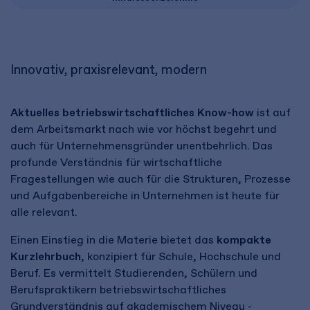
Innovativ, praxisrelevant, modern
Aktuelles betriebswirtschaftliches Know-how
ist auf
dem Arbeitsmarkt nach wie vor höchst begehrt und
auch für Unternehmensgründer unentbehrlich. Das
profunde Verständnis für wirtschaftliche
Fragestellungen wie auch für die Strukturen, Prozesse
und Aufgabenbereiche in Unternehmen ist heute für
alle relevant.
Einen Einstieg in die Materie bietet das
kompakte
Kurzlehrbuch
, konzipiert für Schule, Hochschule und
Beruf. Es vermittelt Studierenden, Schülern und
Berufspraktikern betriebswirtschaftliches
Grundverständnis auf akademischem Niveau -