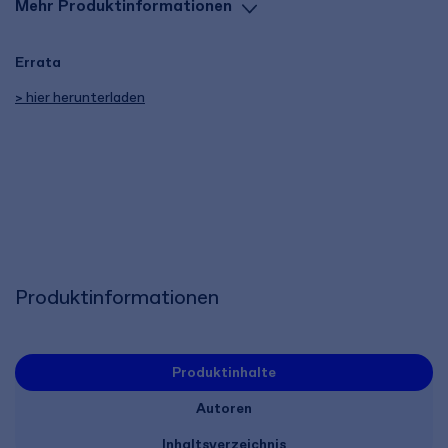
Mehr Produktinformationen
Errata
> hier herunterladen
Produktinformationen
Produktinhalte
Autoren
Inhaltsverzeichnis