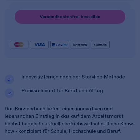
Versandkostenfrei bestellen
Innovativ lernen nach der Storyline-Methode
Praxisrelevant für Beruf und Alltag
Das Kurzlehrbuch liefert einen innovativen und
lebensnahen Einstieg in das auf dem Arbeitsmarkt
höchst begehrte aktuelle betriebswirtschaftliche Know-
how - konzipiert für Schule, Hochschule und Beruf.