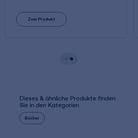
Zum Produkt
Dieses & ähnliche Produkte finden
Sie in den Kategorien
Bücher