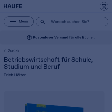
Menü
package_2
Kostenloser Versand für alle Bücher.
Zurück
Betriebswirtschaft für Schule,
Studium und Beruf
Erich Hölter