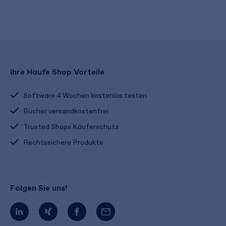
Ihre Haufe Shop Vorteile
Software 4 Wochen kostenlos testen
Bücher versandkostenfrei
Trusted Shops Käuferschutz
Rechtssichere Produkte
Folgen Sie uns!