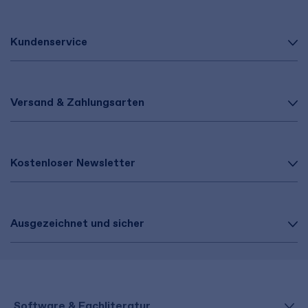
Kundenservice
Versand & Zahlungsarten
Kostenloser Newsletter
Ausgezeichnet und sicher
Software & Fachliteratur