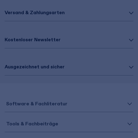
Versand & Zahlungsarten
Kostenloser Newsletter
Ausgezeichnet und sicher
Software & Fachliteratur
Tools & Fachbeiträge