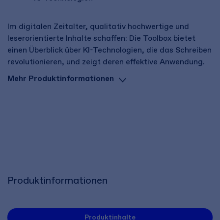
Im digitalen Zeitalter, qualitativ hochwertige und
leserorientierte Inhalte schaffen: Die Toolbox bietet
einen Überblick über KI-Technologien, die das Schreiben
revolutionieren, und zeigt deren effektive Anwendung.
Mehr Produktinformationen
Produktinformationen
Produktinhalte