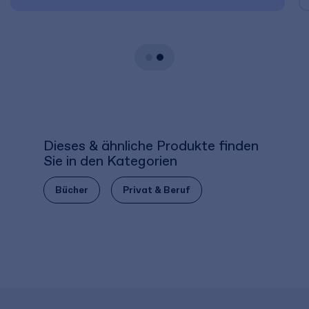
Dieses & ähnliche Produkte finden
Sie in den Kategorien
Bücher
Privat & Beruf