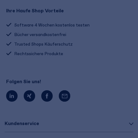
Ihre Haufe Shop Vorteile
Software 4 Wochen kostenlos testen
Bücher versandkostenfrei
Trusted Shops Käuferschutz
Rechtssichere Produkte
Folgen Sie uns!
Kundenservice