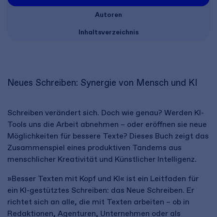
Autoren
Inhaltsverzeichnis
Neues Schreiben: Synergie von Mensch und KI
Schreiben verändert sich. Doch wie genau? Werden KI-
Tools uns die Arbeit abnehmen – oder eröffnen sie neue
Möglichkeiten für bessere Texte? Dieses Buch zeigt das
Zusammenspiel eines produktiven Tandems aus
menschlicher Kreativität und Künstlicher Intelligenz.
»Besser Texten mit Kopf und KI« ist ein Leitfaden für
ein KI-gestütztes Schreiben: das Neue Schreiben. Er
richtet sich an alle, die mit Texten arbeiten – ob in
Redaktionen, Agenturen, Unternehmen oder als