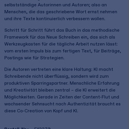
selbstständige Autorinnen und Autoren; also an
Menschen, die das geschriebene Wort ernst nehmen
und ihre Texte kontinuierlich verbessern wollen.
Schritt für Schritt führt das Buch in das methodische
Framework für das Neue Schreiben ein, das sich als
Werkzeugkasten für die tägliche Arbeit nutzen lässt:
vom ersten Impuls bis zum fertigen Text, für Beiträge,
Postings wie für Strategien.
Die Autoren vertreten eine klare Haltung: KI macht
Schreibende nicht überflüssig, sondern wird zum
produktiven Sparringspartner. Menschliche Erfahrung
und Kreativität bleiben zentral – die KI erweitert die
Möglichkeiten. Gerade in Zeiten der Content-Flut und
wachsender Sehnsucht nach Authentizität braucht es
diese Co-Creation von Kopf und KI.