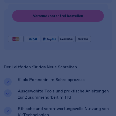
Versandkostenfrei bestellen
Der Leitfaden für das Neue Schreiben
KI als Partner:in im Schreibprozess
Ausgewählte Tools und praktische Anleitungen
zur Zusammenarbeit mit KI
Ethische und verantwortungsvolle Nutzung von
KI-Technologien