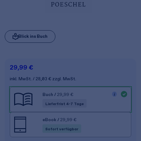
Blick ins Buch
29,99 €
inkl. MwSt.
28,03 €
zzgl. MwSt.
Buch
/
29,99 €
Lieferfrist 4-7 Tage
eBook
/
29,99 €
Sofort verfügbar