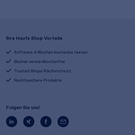
Ihre Haufe Shop Vorteile
Software 4 Wochen kostenlos testen
Bücher versandkostenfrei
Trusted Shops Käuferschutz
Rechtssichere Produkte
Folgen Sie uns!