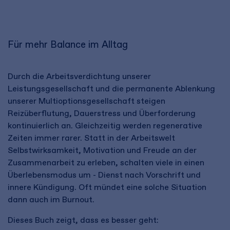
Für mehr Balance im Alltag
Durch die Arbeitsverdichtung unserer
Leistungsgesellschaft und die permanente Ablenkung
unserer Multioptionsgesellschaft steigen
Reizüberflutung, Dauerstress und Überforderung
kontinuierlich an. Gleichzeitig werden regenerative
Zeiten immer rarer. Statt in der Arbeitswelt
Selbstwirksamkeit, Motivation und Freude an der
Zusammenarbeit zu erleben, schalten viele in einen
Überlebensmodus um - Dienst nach Vorschrift und
innere Kündigung. Oft mündet eine solche Situation
dann auch im Burnout.
Dieses Buch zeigt, dass es besser geht: