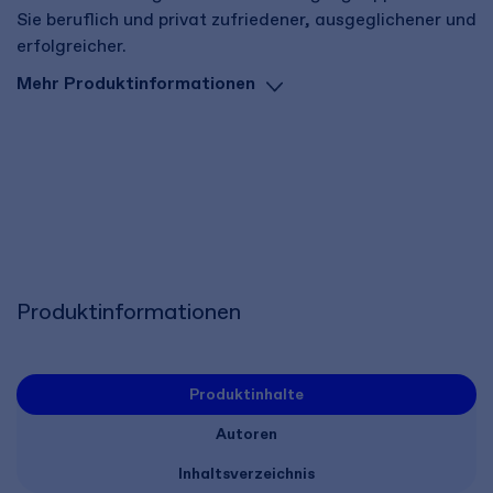
Sie beruflich und privat zufriedener, ausgeglichener und
erfolgreicher.
Mehr Produktinformationen
Produktinformationen
Produktinhalte
Autoren
Inhaltsverzeichnis