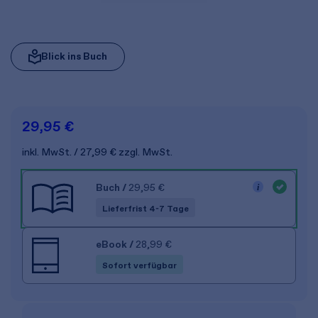
Blick ins Buch
29,95 €
inkl. MwSt.
27,99 €
zzgl. MwSt.
Buch
/
29,95 €
Lieferfrist 4-7 Tage
eBook
/
28,99 €
Sofort verfügbar