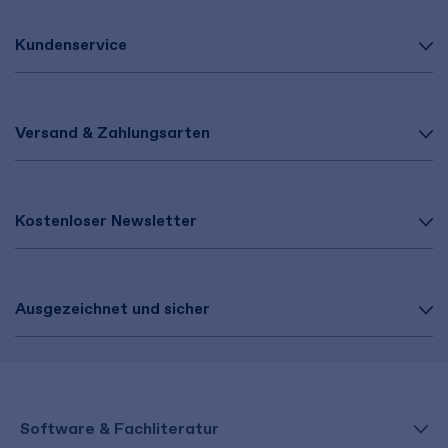
Kundenservice
Versand & Zahlungsarten
Kostenloser Newsletter
Ausgezeichnet und sicher
Software & Fachliteratur