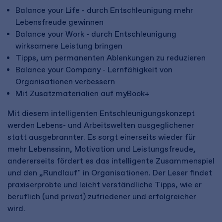
Balance your Life - durch Entschleunigung mehr
Lebensfreude gewinnen
Balance your Work - durch Entschleunigung
wirksamere Leistung bringen
Tipps, um permanenten Ablenkungen zu reduzieren
Balance your Company - Lernfähigkeit von
Organisationen verbessern
Mit Zusatzmaterialien auf myBook+
Mit diesem intelligenten Entschleunigungskonzept
werden Lebens- und Arbeitswelten ausgeglichener
statt ausgebrannter. Es sorgt einerseits wieder für
mehr Lebenssinn, Motivation und Leistungsfreude,
andererseits fördert es das intelligente Zusammenspiel
und den „Rundlauf" in Organisationen. Der Leser findet
praxiserprobte und leicht verständliche Tipps, wie er
beruflich (und privat) zufriedener und erfolgreicher
wird.