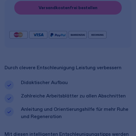
Versandkostenfrei bestellen
Durch clevere Entschleunigung Leistung verbessern
Didaktischer Aufbau
Zahlreiche Arbeitsblätter zu allen Abschnitten
Anleitung und Orientierungshilfe für mehr Ruhe
und Regeneration
Mit diesen intelligenten Entschleunigungstipps werden