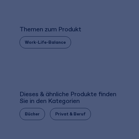
Themen zum Produkt
Work-Life-Balance
Dieses & ähnliche Produkte finden
Sie in den Kategorien
Bücher
Privat & Beruf