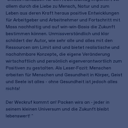
allem durch die Liebe zu Mensch, Natur und zum
Leben aus deren Kraft heraus positive Entwicklungen
für Arbeitgeber und Arbeitnehmer und Fortschritt mit
Mass nachhaltig und auf win-win-Basis die Zukunft
bestimmen können. Unmissverständlich und klar
schildert der Autor, wie sehr alle und alles mit den
Ressourcen am Limit sind und bietet realistische und
nachahmbare Konzepte, die eigene Veränderung
wirtschaftlich und persönlich eigenverantwortlich zum
Positiven zu gestalten. Als Leser-Fazit: Menschen
arbeiten für Menschen und Gesundheit in Körper, Geist
und Seele ist alles - ohne Gesundheit ist jedoch alles
nichts!
Der Weckruf kommt an! Packen wirs an - jeder in
seinem kleinen Universum und die Zukunft bleibt
lebenswert! "