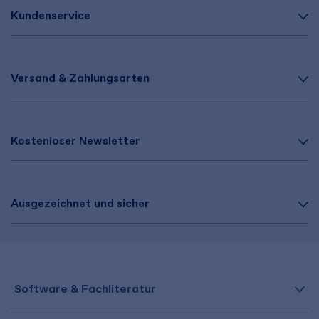
Kundenservice
Versand & Zahlungsarten
Kostenloser Newsletter
Ausgezeichnet und sicher
Software & Fachliteratur