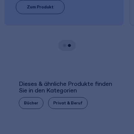
Zum Produkt
Dieses & ähnliche Produkte finden
Sie in den Kategorien
Bücher
Privat & Beruf