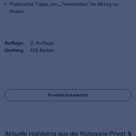
Praktische Tipps, um „Tankstellen" im Alltag zu
finden
Auflage:
2. Auflage
Umfang:
128
Seiten
Produktdatenblatt
Aktuelle Highlights aus der Kategorie Privat &