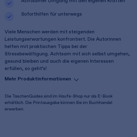
Achtsamer Umgang mit den eigenen Kräften
Soforthilfen für unterwegs
Viele Menschen werden mit steigenden
Leistungserwartungen konfrontiert. Die Autorinnen
helfen mit praktischen Tipps bei der
Stressbewältigung. Achtsam mit sich selbst umgehen,
gesund bleiben und auch die eigenen Interessen
erfüllen, so geht’s!
Mehr Produktinformationen
Die TaschenGuides sind im Haufe-Shop nur als E-Book
erhältlich. Die Printausgabe können Sie im Buchhandel
erwerben.