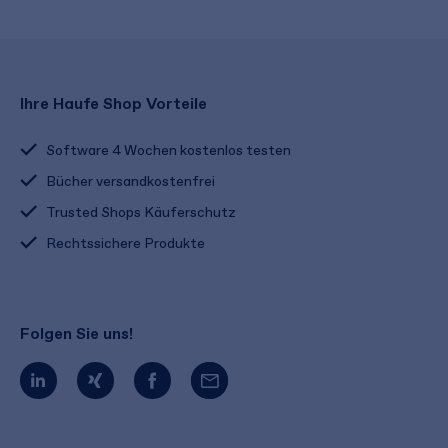
Ihre Haufe Shop Vorteile
Software 4 Wochen kostenlos testen
Bücher versandkostenfrei
Trusted Shops Käuferschutz
Rechtssichere Produkte
Folgen Sie uns!