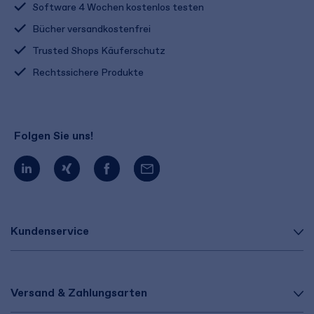
Software 4 Wochen kostenlos testen
Bücher versandkostenfrei
Trusted Shops Käuferschutz
Rechtssichere Produkte
Folgen Sie uns!
Kundenservice
Versand & Zahlungsarten