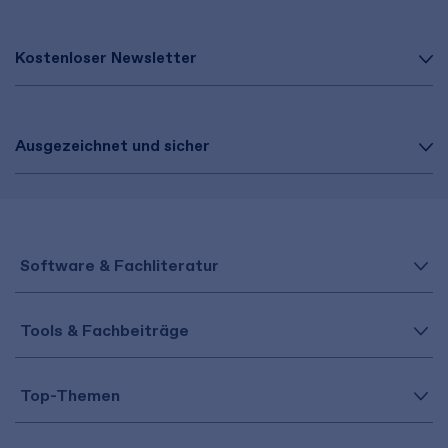
Kostenloser Newsletter
Ausgezeichnet und sicher
Software & Fachliteratur
Tools & Fachbeiträge
Top-Themen