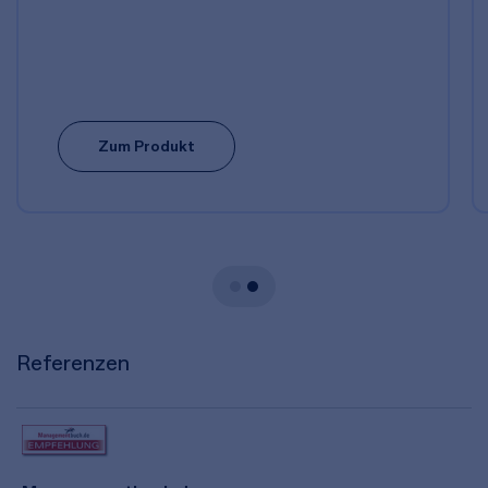
Zum Produkt
Referenzen