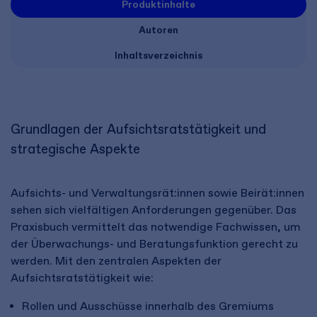
Produktinhalte
Autoren
Inhaltsverzeichnis
Grundlagen der Aufsichtsratstätigkeit und
strategische Aspekte
Aufsichts- und Verwaltungsrät:innen sowie Beirät:innen
sehen sich vielfältigen Anforderungen gegenüber. Das
Praxisbuch vermittelt das notwendige Fachwissen, um
der Überwachungs- und Beratungsfunktion gerecht zu
werden. Mit den zentralen Aspekten der
Aufsichtsratstätigkeit wie:
Rollen und Ausschüsse innerhalb des Gremiums