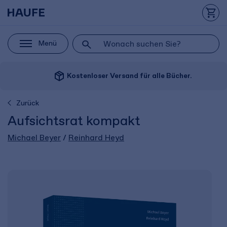
Menü
package_2
Kostenloser Versand für alle Bücher.
Zurück
Aufsichtsrat kompakt
Michael Beyer
/
Reinhard Heyd