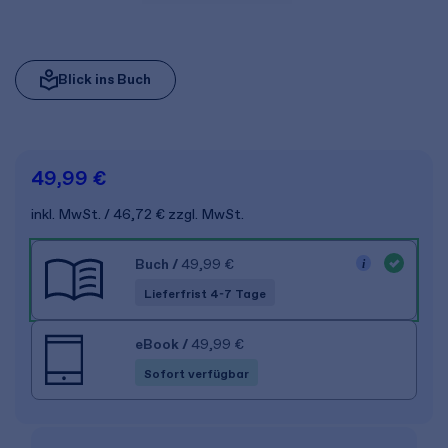
Blick ins Buch
49,99 €
inkl. MwSt.
46,72 €
zzgl. MwSt.
Buch
/
49,99 €
Lieferfrist 4-7 Tage
eBook
/
49,99 €
Sofort verfügbar