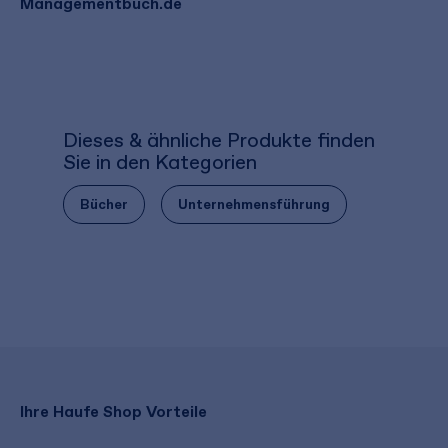
Managementbuch.de
Dieses & ähnliche Produkte finden
Sie in den Kategorien
Bücher
Unternehmensführung
Ihre Haufe Shop Vorteile