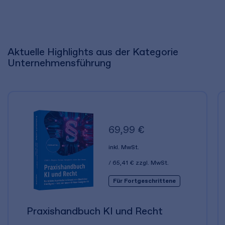
Aktuelle Highlights aus der Kategorie
Unternehmensführung
69,99 €
inkl. MwSt.
65,41 €
zzgl. MwSt.
Für Fortgeschrittene
Praxishandbuch KI und Recht