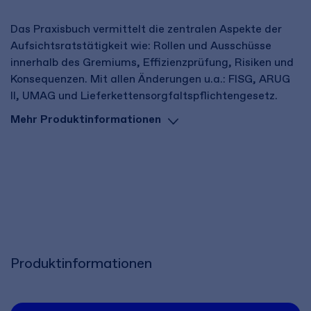
Das Praxisbuch vermittelt die zentralen Aspekte der
Aufsichtsratstätigkeit wie: Rollen und Ausschüsse
innerhalb des Gremiums, Effizienzprüfung, Risiken und
Konsequenzen. Mit allen Änderungen u.a.: FISG, ARUG
II, UMAG und Lieferkettensorgfaltspflichtengesetz.
Mehr Produktinformationen
Produktinformationen