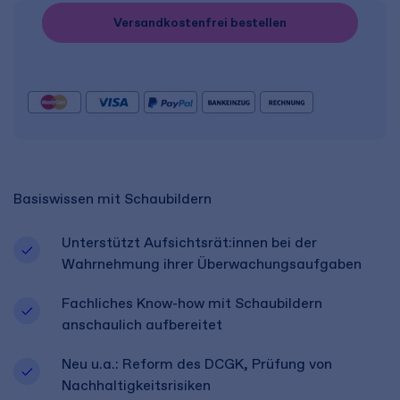
Versandkostenfrei bestellen
Basiswissen mit Schaubildern
Unterstützt Aufsichtsrät:innen bei der
Wahrnehmung ihrer Überwachungsaufgaben
Fachliches Know-how mit Schaubildern
anschaulich aufbereitet
Neu u.a.: Reform des DCGK, Prüfung von
Nachhaltigkeitsrisiken ​