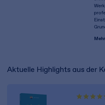
Werk
profe
Einst
Grund
Mehr
Aktuelle Highlights aus der 