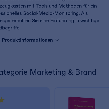
zeugkasten mit Tools und Methoden für ein
ssionelles Social-Media-Monitoring. Als
eiger erhalten Sie eine Einführung in wichtige
begriffe.
 Produktinformationen
Kategorie Marketing & Brand