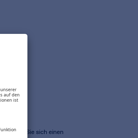
chaffen Sie sich einen