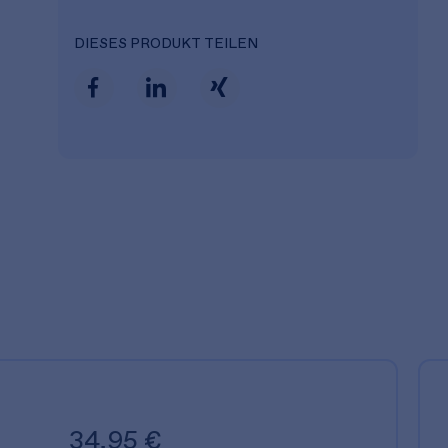
DIESES PRODUKT TEILEN
34,95 €