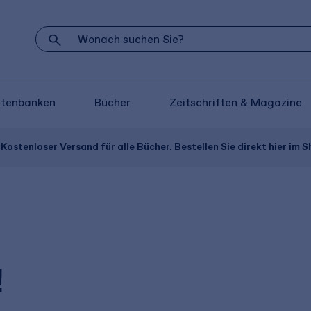
atenbanken
Bücher
Zeitschriften & Magazine
Kostenloser Versand für alle Bücher. Bestellen Sie direkt hier im S
!