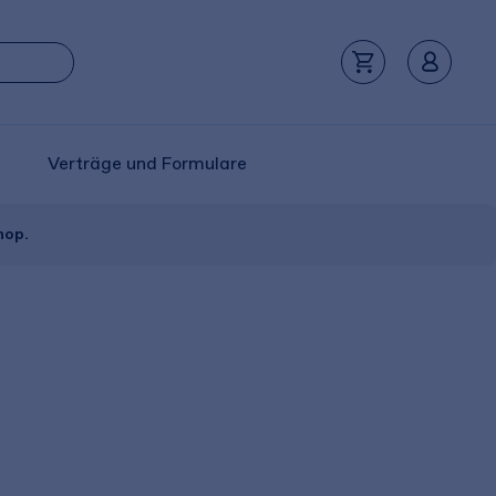
Verträge und Formulare
hop.