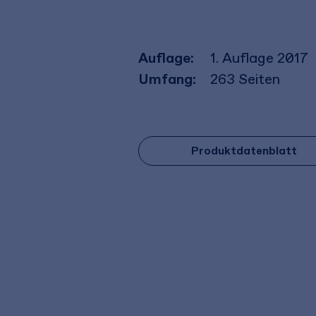
Auflage:
1. Auflage 2017
Umfang:
263
Seiten
Produktdatenblatt