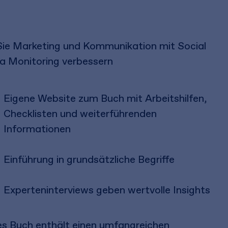
Sie Marketing und Kommunikation mit Social
a Monitoring verbessern
Eigene Website zum Buch mit Arbeitshilfen,
Checklisten und weiterführenden
Informationen
Einführung in grundsätzliche Begriffe
Experteninterviews geben wertvolle Insights
es Buch enthält einen umfangreichen