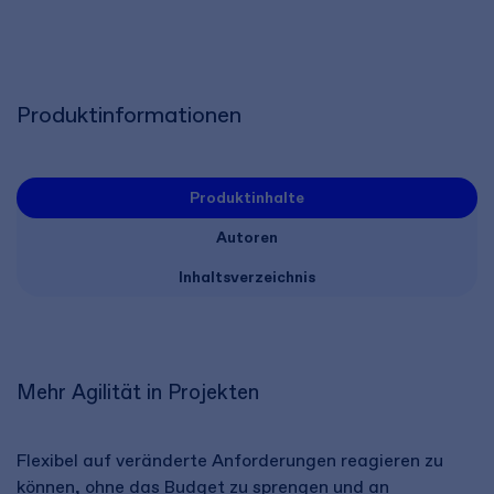
Produktinformationen
Produktinhalte
Autoren
Inhaltsverzeichnis
Mehr Agilität in Projekten
Flexibel auf veränderte Anforderungen reagieren zu
können, ohne das Budget zu sprengen und an