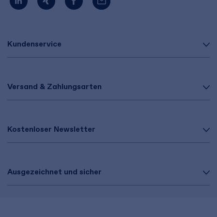
Kundenservice
Versand & Zahlungsarten
Kostenloser Newsletter
Ausgezeichnet und sicher