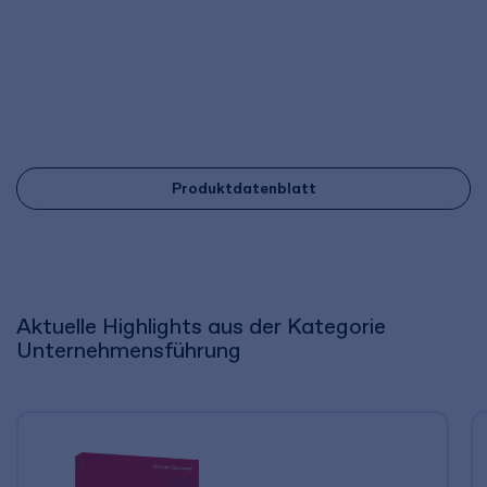
Produktdatenblatt
Aktuelle Highlights aus der Kategorie
Unternehmensführung