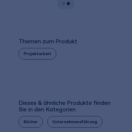
Themen zum Produkt
Projektarbeit
Dieses & ähnliche Produkte finden
Sie in den Kategorien
Bücher
Unternehmensführung