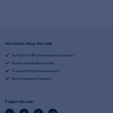
Ihre Haufe Shop Vorteile
Software 4 Wochen kostenlos testen
Bücher versandkostenfrei
Trusted Shops Käuferschutz
Rechtssichere Produkte
Folgen Sie uns!