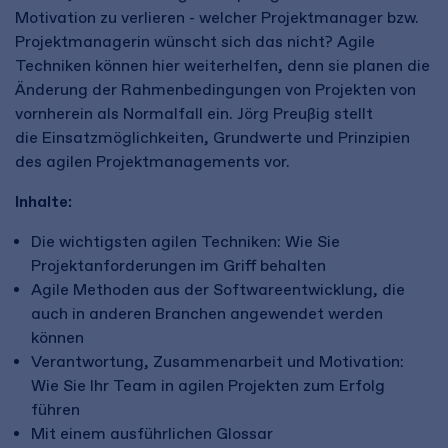
Motivation zu verlieren - welcher Projektmanager bzw.
Projektmanagerin wünscht sich das nicht? Agile
Techniken können hier weiterhelfen, denn sie planen die
Änderung der Rahmenbedingungen von Projekten von
vornherein als Normalfall ein. Jörg Preußig stellt
die Einsatzmöglichkeiten, Grundwerte und Prinzipien
des agilen Projektmanagements vor.
Inhalte:
Die wichtigsten agilen Techniken: Wie Sie
Projektanforderungen im Griff behalten
Agile Methoden aus der Softwareentwicklung, die
auch in anderen Branchen angewendet werden
können
Verantwortung, Zusammenarbeit und Motivation:
Wie Sie Ihr Team in agilen Projekten zum Erfolg
führen
Mit einem ausführlichen Glossar