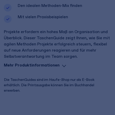
Den idealen Methoden-Mix finden
Mit vielen Praxisbeispielen
Projekte erfordern ein hohes Maß an Organisation und
Überblick. Dieser TaschenGuide zeigt Ihnen, wie Sie mit
agilen Methoden Projekte erfolgreich steuern, flexibel
auf neue Anforderungen reagieren und für mehr
Selbstverantwortung im Team sorgen.
Mehr Produktinformationen
Die TaschenGuides sind im Haufe-Shop nur als E-Book
erhältlich. Die Printausgabe können Sie im Buchhandel
erwerben.