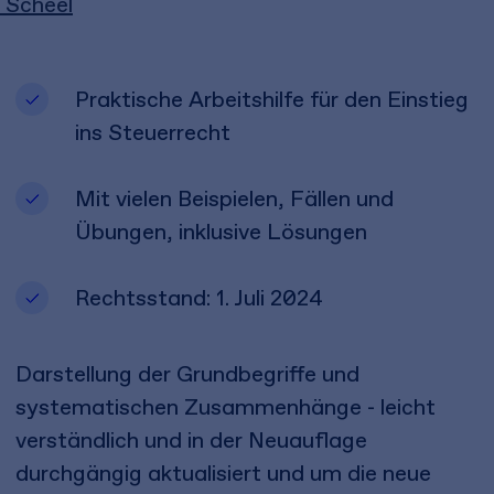
Scheel
Praktische Arbeitshilfe für den Einstieg
ins Steuerrecht
Mit vielen Beispielen, Fällen und
Übungen, inklusive Lösungen
Rechtsstand: 1. Juli 2024
Darstellung der Grundbegriffe und
systematischen Zusammenhänge - leicht
verständlich und in der Neuauflage
durchgängig aktualisiert und um die neue