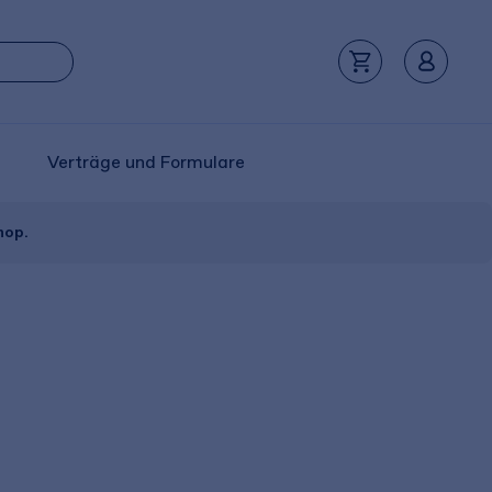
Verträge und Formulare
hop.