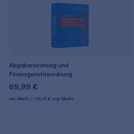
Abgabenordnung und
Finanzgerichtsordnung
69,99 €
inkl. MwSt.
65,41 €
zzgl. MwSt.