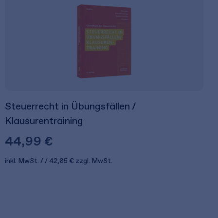
Steuerrecht in Übungsfällen /
Klausurentraining
44,99 €
inkl. MwSt.
42,05 €
zzgl. MwSt.