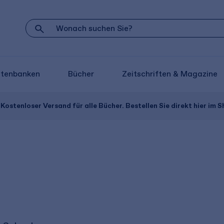
atenbanken
Bücher
Zeitschriften & Magazine
Kostenloser Versand für alle Bücher. Bestellen Sie direkt hier im S