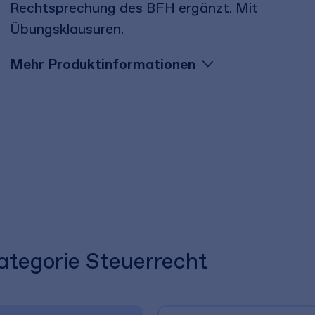
Rechtsprechung des BFH ergänzt. Mit
Übungsklausuren.
Mehr Produktinformationen
Kategorie Steuerrecht