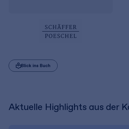
Blick ins Buch
Aktuelle Highlights aus der 