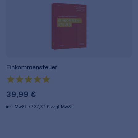
Einkommensteuer
39,99 €
inkl. MwSt.
37,37 €
zzgl. MwSt.