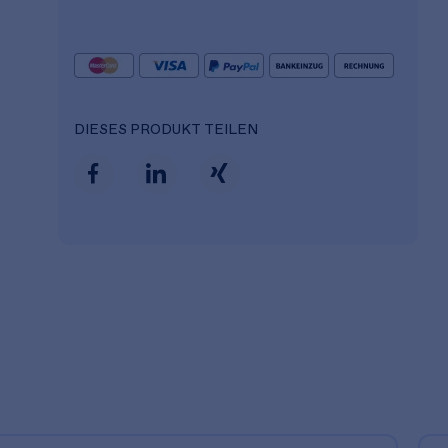
DIESES PRODUKT TEILEN