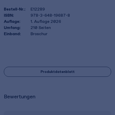
Bestell-Nr.:
E12289
ISBN:
978-3-648-19687-8
Auflage:
1. Auflage 2026
Umfang:
210
Seiten
Einband:
Broschur
Produktdatenblatt
Bewertungen