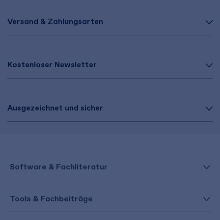
Versand & Zahlungsarten
Kostenloser Newsletter
Ausgezeichnet und sicher
Software & Fachliteratur
Tools & Fachbeiträge