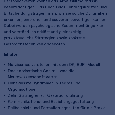
Persönlichkeiten können das Arbeitsklima massiv
beeinträchtigen. Das Buch zeigt Führungskräften und
Entscheidungsträger:innen, wie sie solche Dynamiken
erkennen, einordnen und souverän bewältigen können.
Dabei werden psychologische Zusammenhänge klar
und verständlich erklärt und gleichzeitig
praxistaugliche Strategien sowie konkrete
Gesprächstechniken angeboten.
Inhalte:
Narzissmus verstehen mit dem OK, BUP!-Modell
Das narzisstische Gehirn – was die
Neurowissenschaft verrät
Unbewusste Dynamiken in Teams und
Organisationen
Zehn Strategien zur Gesprächsführung
Kommunikations- und Beziehungsgestaltung
Fallbeispiele und Formulierungshilfen für die Praxis