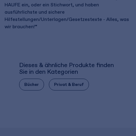
HAUFE ein, oder ein Stichwort, und haben
ausführlichste und sichere
Hilfestellungen/Unterlagen/Gesetzestexte - Alles, was
wir brauchen!“
Dieses & ähnliche Produkte finden
Sie in den Kategorien
Bücher
Privat & Beruf