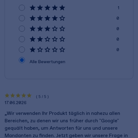
1
0
0
0
0
Alle Bewertungen
(5/5)
17.06.2026
„Wir verwenden Ihr Produkt täglich in nahezu allen
Bereichen, zu denen wir uns früher durch "Google"
gequält haben, um Antworten für uns und unsere
Mandanten zu finden. Jetzt geben wir unsere Frage in