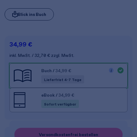
Blick ins Buch
34,99 €
inkl. MwSt.
32,70 €
zzgl. MwSt.
Buch
/
34,99 €
Lieferfrist 4-7 Tage
eBook
/
34,99 €
Sofort verfügbar
Versandkostenfrei bestellen