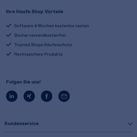
Ihre Haufe Shop Vorteile
Software 4 Wochen kostenlos testen
Bücher versandkostenfrei
Trusted Shops Käuferschutz
Rechtssichere Produkte
Folgen Sie uns!
Kundenservice