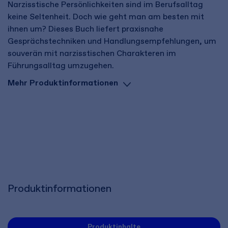
Narzisstische Persönlichkeiten sind im Berufsalltag
keine Seltenheit. Doch wie geht man am besten mit
ihnen um? Dieses Buch liefert praxisnahe
Gesprächstechniken und Handlungsempfehlungen, um
souverän mit narzisstischen Charakteren im
Führungsalltag umzugehen.
Mehr Produktinformationen
Produktinformationen
Produktinhalte