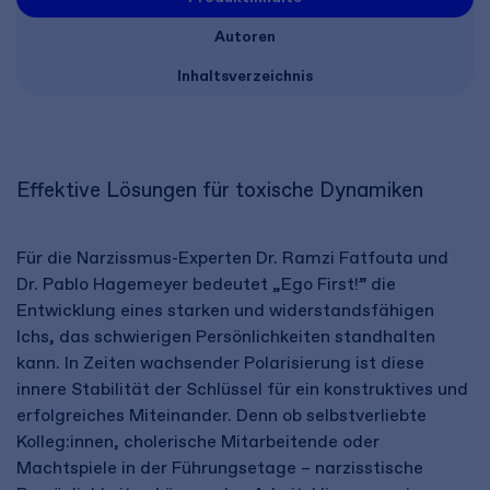
Autoren
Inhaltsverzeichnis
Effektive Lösungen für toxische Dynamiken
Für die Narzissmus-Experten Dr. Ramzi Fatfouta und
Dr. Pablo Hagemeyer bedeutet „Ego First!” die
Entwicklung eines starken und widerstandsfähigen
Ichs, das schwierigen Persönlichkeiten standhalten
kann. In Zeiten wachsender Polarisierung ist diese
innere Stabilität der Schlüssel für ein konstruktives und
erfolgreiches Miteinander. Denn ob selbstverliebte
Kolleg:innen, cholerische Mitarbeitende oder
Machtspiele in der Führungsetage – narzisstische