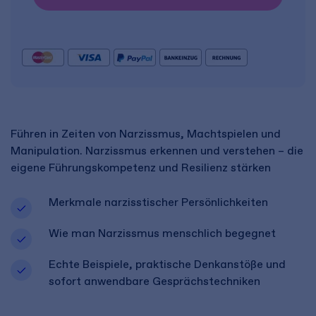
Führen in Zeiten von Narzissmus, Machtspielen und
Manipulation. Narzissmus erkennen und verstehen – die
eigene Führungskompetenz und Resilienz stärken
Merkmale narzisstischer Persönlichkeiten
Wie man Narzissmus menschlich begegnet
Echte Beispiele, praktische Denkanstöße und
sofort anwendbare Gesprächstechniken