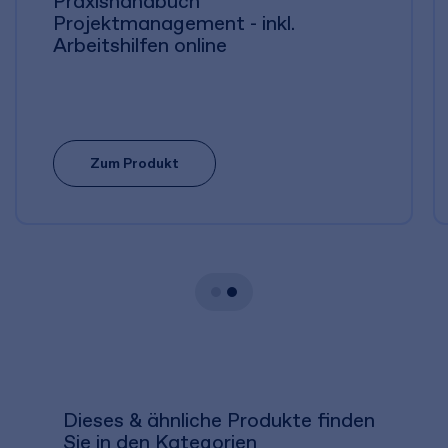
Praxishandbuch
Projektmanagement - inkl.
Arbeitshilfen online
Zum Produkt
Dieses & ähnliche Produkte finden
Sie in den Kategorien