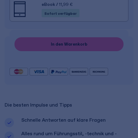
eBook
/
11,99 €
Sofort verfügbar
In den Warenkorb
Die besten Impulse und Tipps
Schnelle Antworten auf klare Fragen
Alles rund um Führungsstil, -technik und -