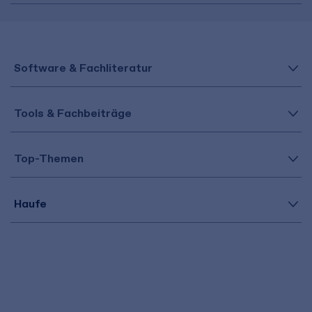
Software & Fachliteratur
Tools & Fachbeiträge
Top-Themen
Haufe