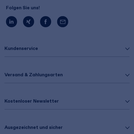
Folgen Sie uns!
Kundenservice
Versand & Zahlungsarten
Kostenloser Newsletter
Ausgezeichnet und sicher