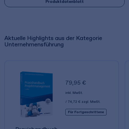
Produktdatenblatt
Aktuelle Highlights aus der Kategorie
Unternehmensführung
79,95 €
inkl. MwSt.
74,72 €
zzgl. MwSt.
Für Fortgeschrittene