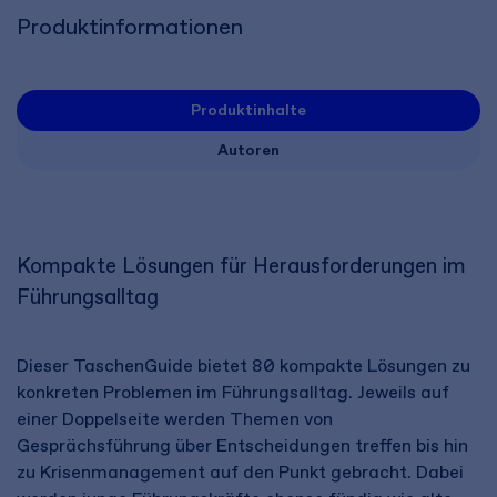
Produktinformationen
Produktinhalte
Autoren
Kompakte Lösungen für Herausforderungen im
Führungsalltag
Dieser TaschenGuide bietet 80 kompakte Lösungen zu
konkreten Problemen im Führungsalltag. Jeweils auf
einer Doppelseite werden Themen von
Gesprächsführung über Entscheidungen treffen bis hin
zu Krisenmanagement auf den Punkt gebracht. Dabei