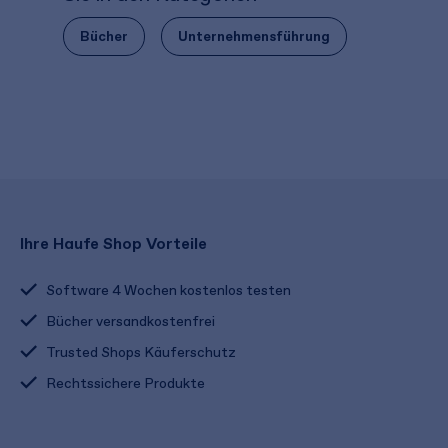
Bücher
Unternehmensführung
Ihre Haufe Shop Vorteile
Software 4 Wochen kostenlos testen
Bücher versandkostenfrei
Trusted Shops Käuferschutz
Rechtssichere Produkte