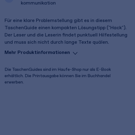
kommunikation
Für eine klare Problemstellung gibt es in diesem
TaschenGuide einen kompakten Lösungstipp ("Hack").
Der Leser und die Leserin findet punktuell Hilfestellung
und muss sich nicht durch lange Texte quälen.
Mehr Produktinformationen
Die TaschenGuides sind im Haufe-Shop nur als E-Book
erhältlich. Die Printausgabe können Sie im Buchhandel
erwerben.