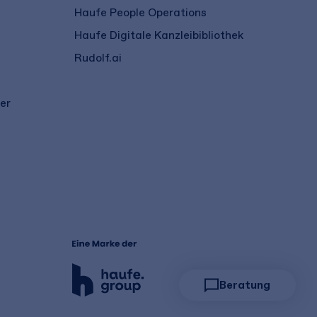
Haufe People Operations
Haufe Digitale Kanzleibibliothek
Rudolf.ai
er
Beratung