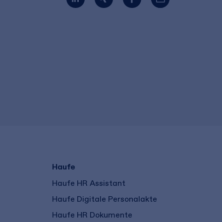
Haufe
Haufe HR Assistant
Haufe Digitale Personalakte
Haufe HR Dokumente