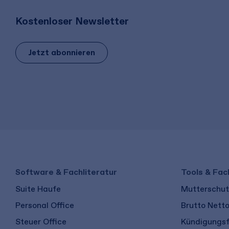
Kostenloser Newsletter
Jetzt abonnieren
Software & Fachliteratur
Tools & Fac
Suite Haufe
Mutterschutz
Personal Office
Brutto Nett
Steuer Office
Kündigungsf