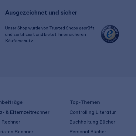
Ausgezeichnet und sicher
Unser Shop wurde von Trusted Shops geprüft
und zertifiziert und bietet Ihnen sicheren
Käuferschutz.
​ ​
hbeiträge
Top-Themen
- & Elternzeitrechner
Controlling Literatur
o Rechner
Buchhaltung Bücher
risten Rechner
Personal Bücher