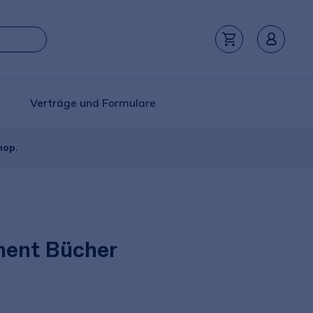
Verträge und Formulare
hop.
ent Bücher