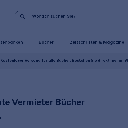
atenbanken
Bücher
Zeitschriften & Magazine
Kostenloser Versand für alle Bücher. Bestellen Sie direkt hier im S
ate Vermieter Bücher
e