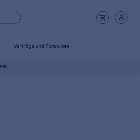
Verträge und Formulare
hop.