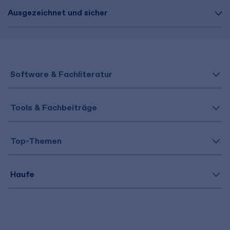
Ausgezeichnet und sicher
Software & Fachliteratur
Tools & Fachbeiträge
Top-Themen
Haufe