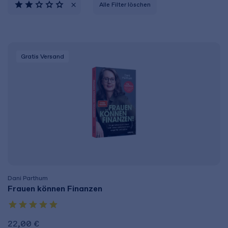
Alle Filter löschen
Gratis Versand
Dani Parthum
Frauen können Finanzen
22,00 €