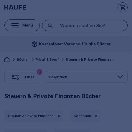
Menü
package_2
Kostenloser Versand für alle Bücher.
Bücher
Privat & Beruf
Steuern & Private Finanzen
3
Filter
Steuern & Private Finanzen Bücher
Steuern & Private Finanzen
Sachbuch