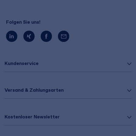
Folgen Sie uns!
Kundenservice
Versand & Zahlungsarten
Kostenloser Newsletter