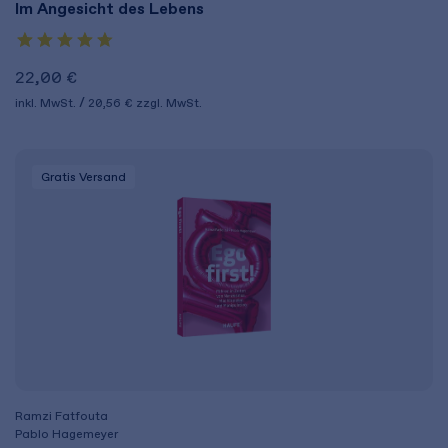
Im Angesicht des Lebens
22,00 €
inkl. MwSt.
20,56 €
zzgl. MwSt.
Gratis Versand
Ramzi Fatfouta
Pablo Hagemeyer