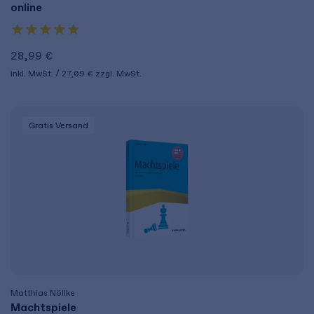
online
28,99 €
inkl. MwSt.
27,09 €
zzgl. MwSt.
Gratis Versand
Matthias Nöllke
Machtspiele