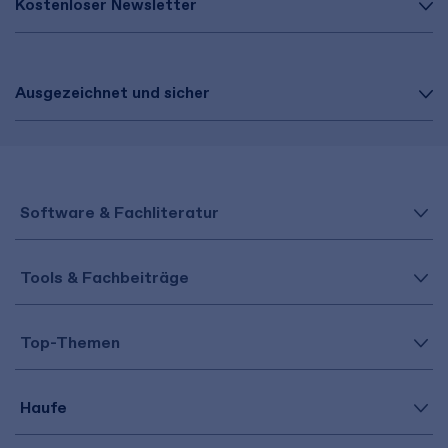
Kostenloser Newsletter
Ausgezeichnet und sicher
Software & Fachliteratur
Tools & Fachbeiträge
Top-Themen
Haufe