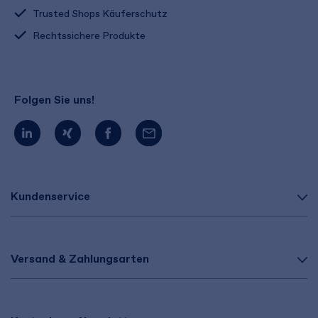
Trusted Shops Käuferschutz
Rechtssichere Produkte
Folgen Sie uns!
Kundenservice
Versand & Zahlungsarten