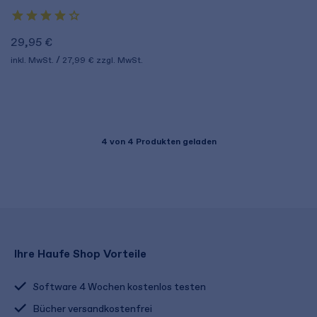
29,95 €
inkl. MwSt.
27,99 €
zzgl. MwSt.
4
von 4 Produkten geladen
Ihre Haufe Shop Vorteile
Software 4 Wochen kostenlos testen
Bücher versandkostenfrei