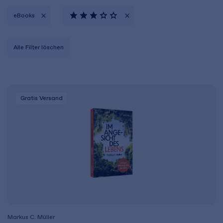
eBooks
Alle Filter löschen
Gratis Versand
Markus C. Müller