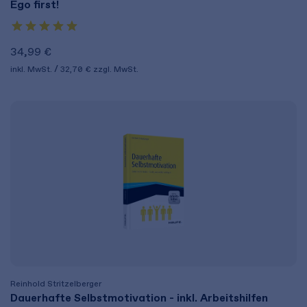
Ego first!
34,99 €
inkl. MwSt.
32,70 €
zzgl. MwSt.
Reinhold Stritzelberger
Dauerhafte Selbstmotivation - inkl. Arbeitshilfen