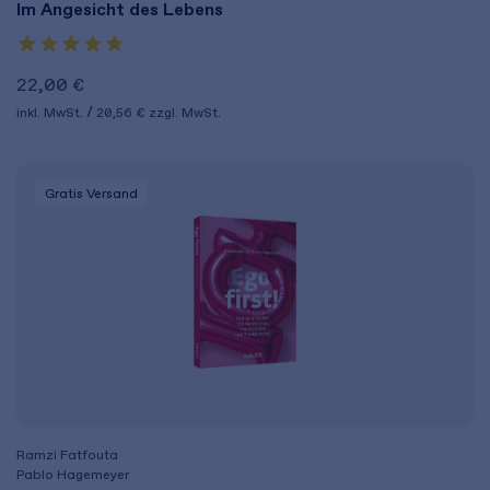
Im Angesicht des Lebens
22,00 €
inkl. MwSt.
20,56 €
zzgl. MwSt.
Gratis Versand
Ramzi Fatfouta
Pablo Hagemeyer