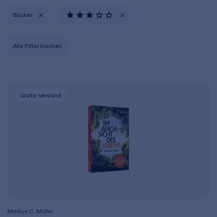
Bücher
Alle Filter löschen
Gratis Versand
Markus C. Müller