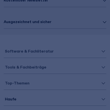
Kostenloser Newsletter
Ausgezeichnet und sicher
Software & Fachliteratur
Tools & Fachbeiträge
Top-Themen
Haufe