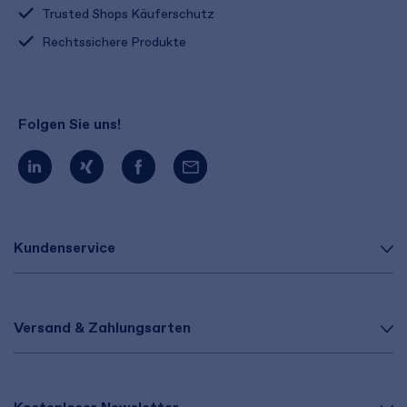
Trusted Shops Käuferschutz
Rechtssichere Produkte
Folgen Sie uns!
Kundenservice
Versand & Zahlungsarten