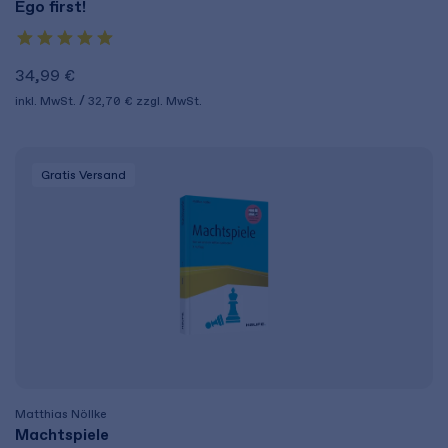
Ego first!
34,99 €
inkl. MwSt.
32,70 €
zzgl. MwSt.
Gratis Versand
Matthias Nöllke
Machtspiele