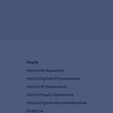
Haufe
Haufe HR Assistant
Haufe Digitale Personalakte
Haufe HR Dokumente
Haufe People Operations
Haufe Digitale Kanzleibibliothek
Rudolf.ai