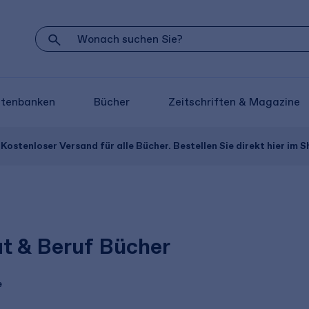
atenbanken
Bücher
Zeitschriften & Magazine
Kostenloser Versand für alle Bücher. Bestellen Sie direkt hier im S
at & Beruf Bücher
e