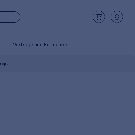
Verträge und Formulare
hop.