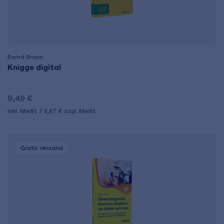
Bernd Braun
Knigge digital
9,49 €
inkl. MwSt.
8,87 €
zzgl. MwSt.
Gratis Versand