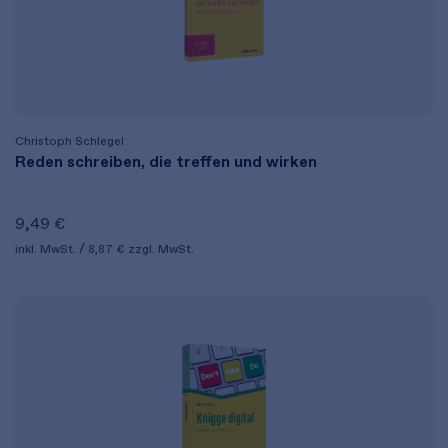
Christoph Schlegel
Reden schreiben, die treffen und wirken
9,49 €
inkl. MwSt.
8,87 €
zzgl. MwSt.