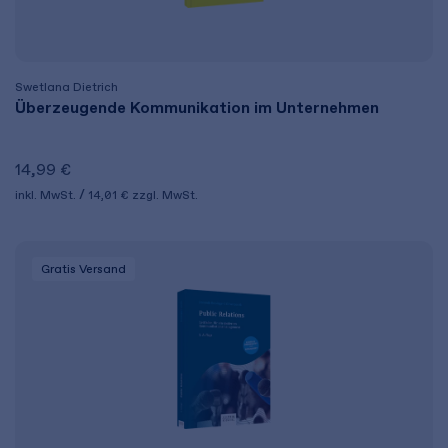
Swetlana Dietrich
Überzeugende Kommunikation im Unternehmen
14,99 €
inkl. MwSt.
14,01 €
zzgl. MwSt.
Gratis Versand