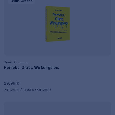
Gratis Versand
Daniel Caroppo
Perfekt. Glatt. Wirkungslos.
29,99 €
inkl. MwSt.
28,03 €
zzgl. MwSt.