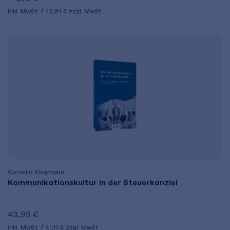
inkl. MwSt.
42,01 €
zzgl. MwSt.
Cornelia Siegmann
Kommunikationskultur in der Steuerkanzlei
43,99 €
inkl. MwSt.
41,11 €
zzgl. MwSt.