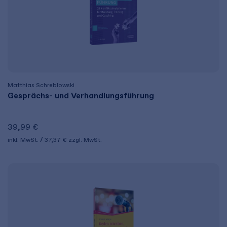
Matthias Schreblowski
Gesprächs- und Verhandlungsführung
39,99 €
inkl. MwSt.
37,37 €
zzgl. MwSt.