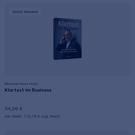
Gratis Versand
Michael Hans Hahl
Klartext im Business
34,99 €
inkl. MwSt.
32,70 €
zzgl. MwSt.