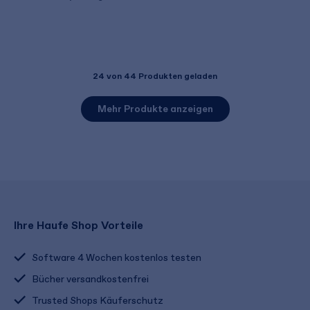
24
von 44 Produkten geladen
Mehr Produkte anzeigen
Ihre Haufe Shop Vorteile
Software 4 Wochen kostenlos testen
Bücher versandkostenfrei
Trusted Shops Käuferschutz