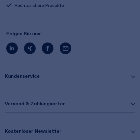
Rechtssichere Produkte
Folgen Sie uns!
Kundenservice
Versand & Zahlungsarten
Kostenloser Newsletter