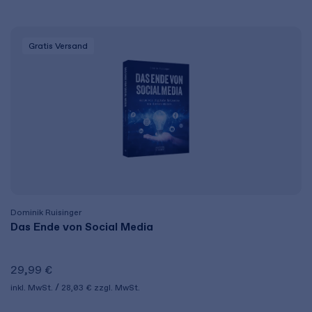
Gratis Versand
Dominik Ruisinger
Das Ende von Social Media
29,99 €
inkl. MwSt.
28,03 €
zzgl. MwSt.