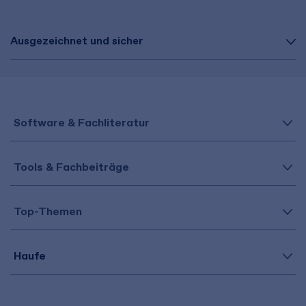
Ausgezeichnet und sicher
Software & Fachliteratur
Tools & Fachbeiträge
Top-Themen
Haufe