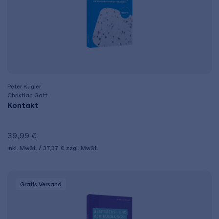
Peter Kugler
Christian Gatt
Kontakt
39,99 €
inkl. MwSt.
37,37 €
zzgl. MwSt.
Gratis Versand