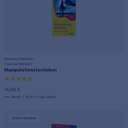
Andreas Edmüller
Thomas Wilhelm
Manipulationstechniken
14,99 €
inkl. MwSt.
14,01 €
zzgl. MwSt.
Gratis Versand