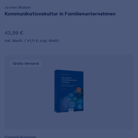
Jochen Waibel
Kommunikationskultur in Familienunternehmen
43,99 €
inkl. MwSt.
41,11 €
zzgl. MwSt.
Gratis Versand
Dominik Ruisinger