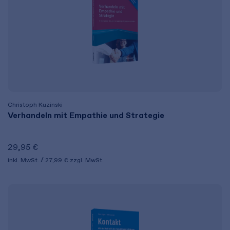
Christoph Kuzinski
Verhandeln mit Empathie und Strategie
29,95 €
inkl. MwSt.
27,99 €
zzgl. MwSt.