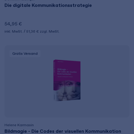
Die digitale Kommunikationsstrategie
54,95 €
inkl. MwSt.
51,36 €
zzgl. MwSt.
Gratis Versand
Helene Karmasin
Bildmagie - Die Codes der visuellen Kommunikation