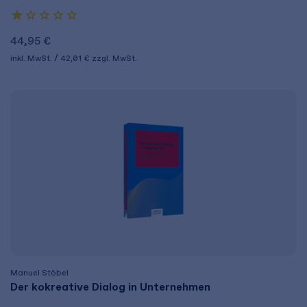
44,95 €
inkl. MwSt.
42,01 €
zzgl. MwSt.
Manuel Stöbel
Der kokreative Dialog in Unternehmen