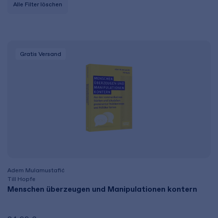
Alle Filter löschen
Gratis Versand
Adem Mulamustafić
Till Hopfe
Menschen überzeugen und Manipulationen kontern