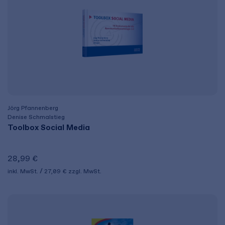
Jörg Pfannenberg
Denise Schmalstieg
Toolbox Social Media
28,99 €
inkl. MwSt.
27,09 €
zzgl. MwSt.