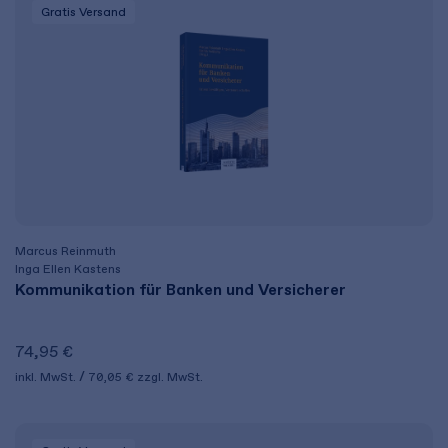
Gratis Versand
Marcus Reinmuth
Inga Ellen Kastens
Kommunikation für Banken und Versicherer
74,95 €
inkl. MwSt.
70,05 €
zzgl. MwSt.