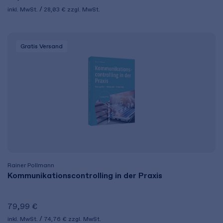
inkl. MwSt.
28,03 €
zzgl. MwSt.
Gratis Versand
Rainer Pollmann
Kommunikationscontrolling in der Praxis
79,99 €
inkl. MwSt.
74,76 €
zzgl. MwSt.