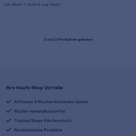
inkl. MwSt.
20,56 €
zzgl. MwSt.
2
von 2 Produkten geladen
Ihre Haufe Shop Vorteile
Software 4 Wochen kostenlos testen
Bücher versandkostenfrei
Trusted Shops Käuferschutz
Rechtssichere Produkte