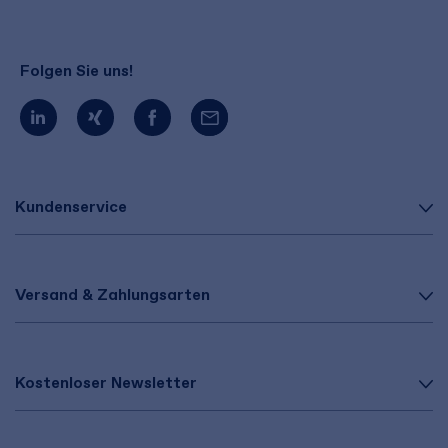
Folgen Sie uns!
Kundenservice
Versand & Zahlungsarten
Kostenloser Newsletter