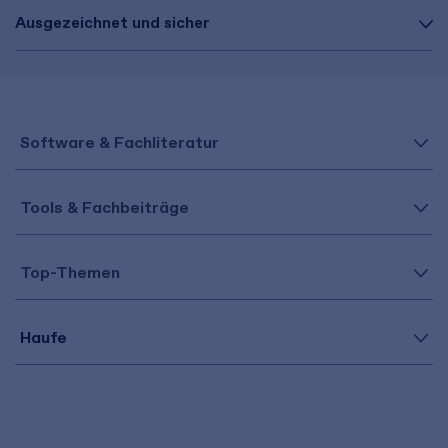
Ausgezeichnet und sicher
Software & Fachliteratur
Tools & Fachbeiträge
Top-Themen
Haufe