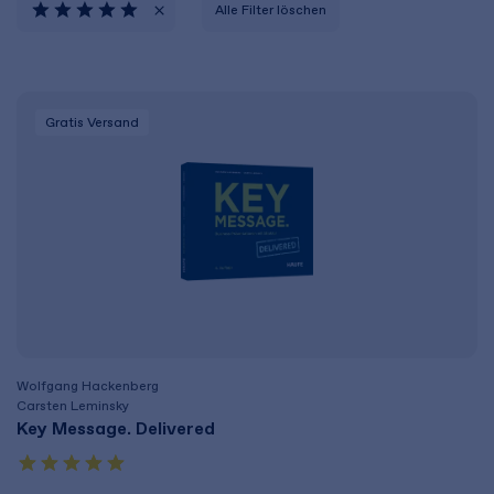
Alle Filter löschen
Gratis Versand
Wolfgang Hackenberg
Carsten Leminsky
Key Message. Delivered