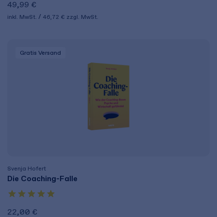
49,99 €
inkl. MwSt.
46,72 €
zzgl. MwSt.
Gratis Versand
Svenja Hofert
Die Coaching-Falle
22,00 €