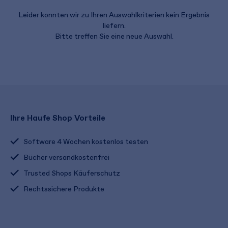
Leider konnten wir zu Ihren Auswahlkriterien kein Ergebnis
liefern.
Bitte treffen Sie eine neue Auswahl.
Ihre Haufe Shop Vorteile
Software 4 Wochen kostenlos testen
Bücher versandkostenfrei
Trusted Shops Käuferschutz
Rechtssichere Produkte