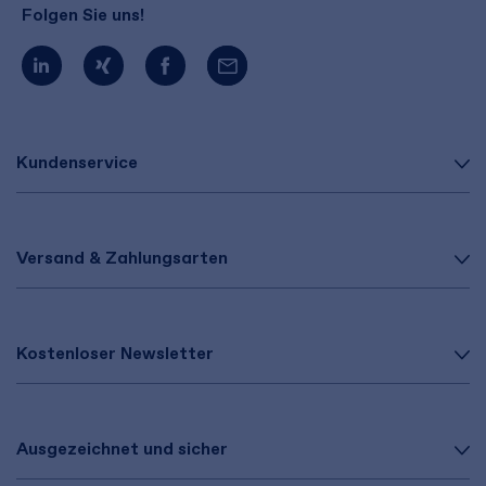
Folgen Sie uns!
Kundenservice
Versand & Zahlungsarten
Kostenloser Newsletter
Ausgezeichnet und sicher