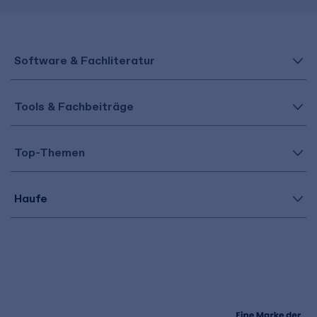
Software & Fachliteratur
Tools & Fachbeiträge
Top-Themen
Haufe