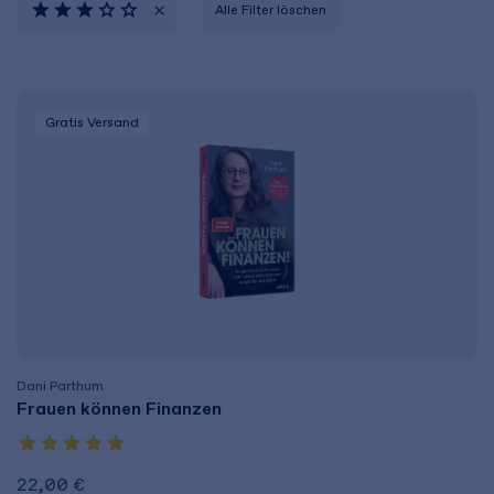
Alle Filter löschen
Gratis Versand
Dani Parthum
Frauen können Finanzen
22,00 €