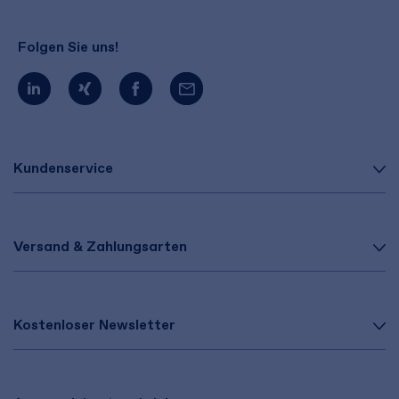
Folgen Sie uns!
Kundenservice
Versand & Zahlungsarten
Kostenloser Newsletter