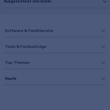
Ausgezeichnet und sicher
Software & Fachliteratur
Tools & Fachbeiträge
Top-Themen
Haufe