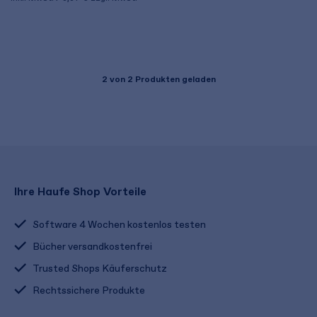
2
von 2 Produkten geladen
Ihre Haufe Shop Vorteile
Software 4 Wochen kostenlos testen
Bücher versandkostenfrei
Trusted Shops Käuferschutz
Rechtssichere Produkte