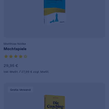
Matthias Nöllke
Machtspiele
29,95 €
inkl. MwSt.
27,99 €
zzgl. MwSt.
Gratis Versand