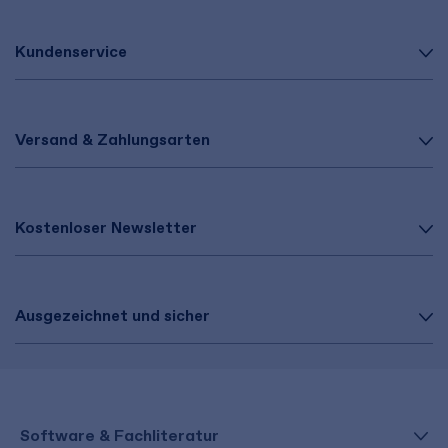
Kundenservice
Versand & Zahlungsarten
Kostenloser Newsletter
Ausgezeichnet und sicher
Software & Fachliteratur