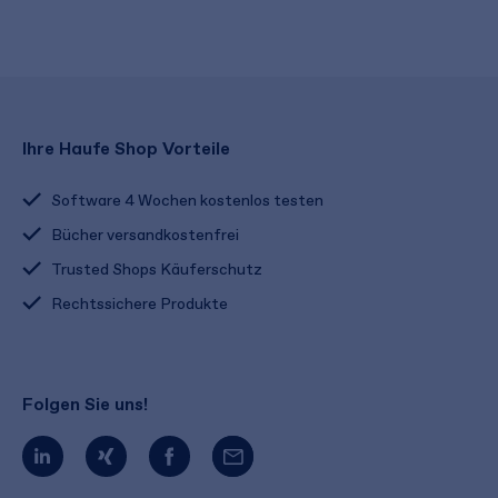
Ihre Haufe Shop Vorteile
Software 4 Wochen kostenlos testen
Bücher versandkostenfrei
Trusted Shops Käuferschutz
Rechtssichere Produkte
Folgen Sie uns!