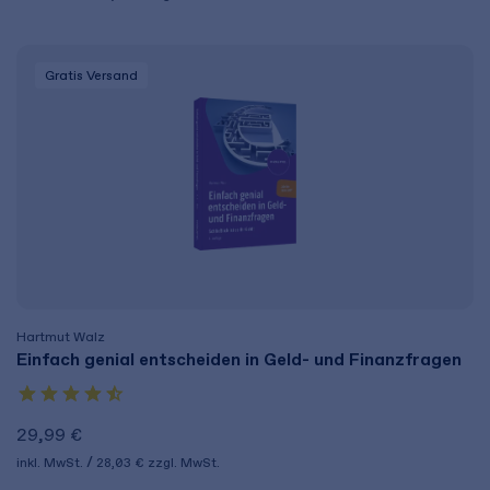
Gratis Versand
Hartmut Walz
Einfach genial entscheiden in Geld- und Finanzfragen
29,99 €
inkl. MwSt.
28,03 €
zzgl. MwSt.