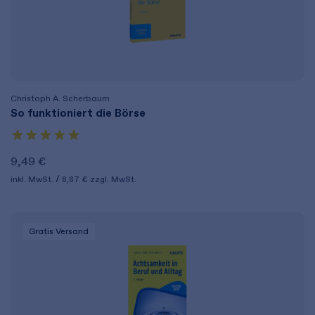
Christoph A. Scherbaum
So funktioniert die Börse
9,49 €
inkl. MwSt.
8,87 €
zzgl. MwSt.
Gratis Versand