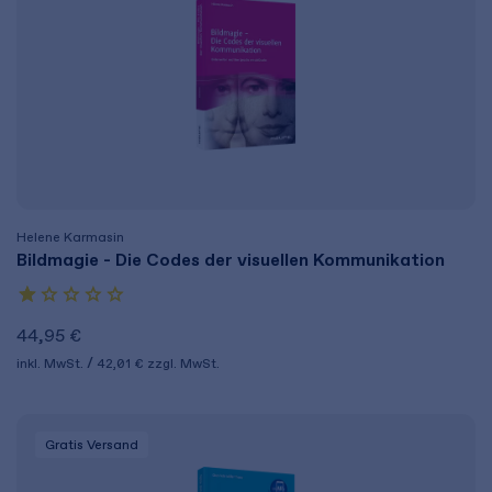
Helene Karmasin
Bildmagie - Die Codes der visuellen Kommunikation
44,95 €
inkl. MwSt.
42,01 €
zzgl. MwSt.
Gratis Versand