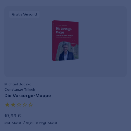
Gratis Versand
Michael Baczko
Constanze Trilsch
Die Vorsorge-Mappe
19,99 €
inkl. MwSt.
18,68 €
zzgl. MwSt.