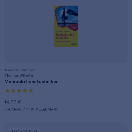
Andreas Edmüller
Thomas Wilhelm
Manipulationstechniken
14,99 €
inkl. MwSt.
14,01 €
zzgl. MwSt.
Gratis Versand