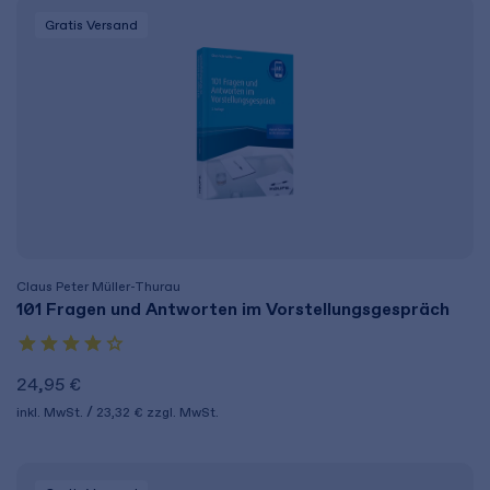
Gratis Versand
Claus Peter Müller-Thurau
101 Fragen und Antworten im Vorstellungsgespräch
24,95 €
inkl. MwSt.
23,32 €
zzgl. MwSt.