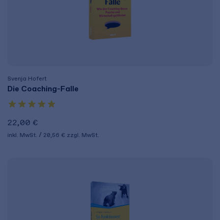
Svenja Hofert
Die Coaching-Falle
22,00 €
inkl. MwSt.
20,56 €
zzgl. MwSt.