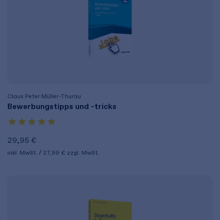
Claus Peter Müller-Thurau
Bewerbungstipps und -tricks
29,95 €
inkl. MwSt.
27,99 €
zzgl. MwSt.