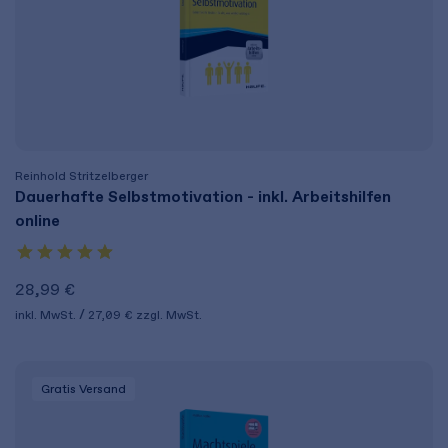
Reinhold Stritzelberger
Dauerhafte Selbstmotivation - inkl. Arbeitshilfen
online
28,99 €
inkl. MwSt.
27,09 €
zzgl. MwSt.
Gratis Versand