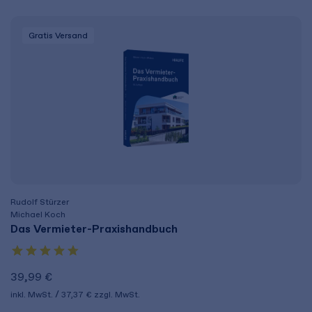
Gratis Versand
Rudolf Stürzer
Michael Koch
Das Vermieter-Praxishandbuch
39,99 €
inkl. MwSt.
37,37 €
zzgl. MwSt.