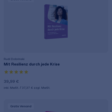
Rudi Dobrinski
Mit Resilienz durch jede Krise
39,99 €
inkl. MwSt.
37,37 €
zzgl. MwSt.
Gratis Versand