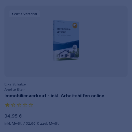
Gratis Versand
Eike Schulze
Anette Stein
Immobilienverkauf - inkl. Arbeitshilfen online
34,95 €
inkl. MwSt.
32,66 €
zzgl. MwSt.