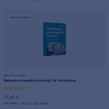
Gratis Versand
Matthias Nöllke
Nebenkostenabrechnung für Vermieter
29,99 €
inkl. MwSt.
28,03 €
zzgl. MwSt.