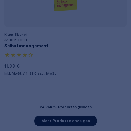
Klaus Bischof
Anita Bischof
Selbstmanagement
11,99 €
inkl. MwSt.
11,21 €
zzgl. MwSt.
24
von 25 Produkten geladen
Mehr Produkte anzeigen