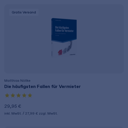
Gratis Versand
Matthias Nöllke
Die häufigsten Fallen für Vermieter
29,95 €
inkl. MwSt.
27,99 €
zzgl. MwSt.