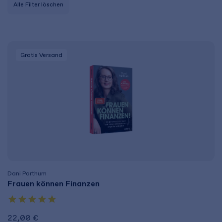
Alle Filter löschen
Gratis Versand
Dani Parthum
Frauen können Finanzen
22,00 €