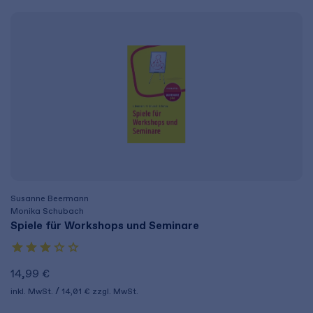
Susanne Beermann
Monika Schubach
Spiele für Workshops und Seminare
14,99 €
inkl. MwSt.
14,01 €
zzgl. MwSt.