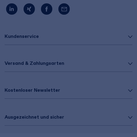
Kundenservice
Versand & Zahlungsarten
Kostenloser Newsletter
Ausgezeichnet und sicher