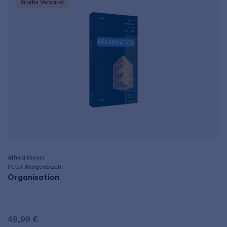
Gratis Versand
Alfred Kieser
Peter Walgenbach
Organisation
49,99 €