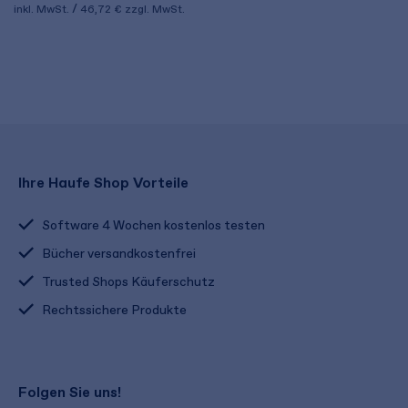
inkl. MwSt.
46,72 €
zzgl. MwSt.
Ihre Haufe Shop Vorteile
Software 4 Wochen kostenlos testen
Bücher versandkostenfrei
Trusted Shops Käuferschutz
Rechtssichere Produkte
Folgen Sie uns!