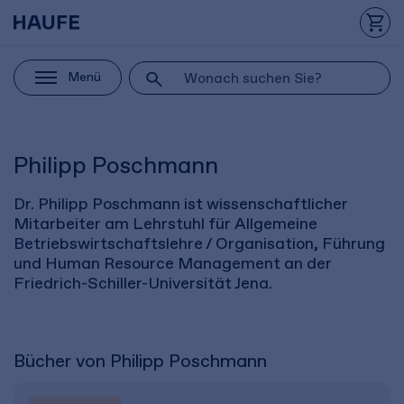
Menü
Philipp Poschmann
Dr. Philipp Poschmann ist wissenschaftlicher
Mitarbeiter am Lehrstuhl für Allgemeine
Betriebswirtschaftslehre / Organisation, Führung
und Human Resource Management an der
Friedrich-Schiller-Universität Jena.
Bücher von Philipp Poschmann