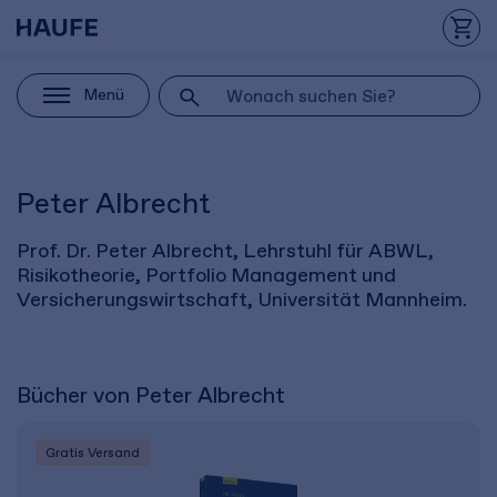
Menü
Peter Albrecht
Prof. Dr. Peter Albrecht, Lehrstuhl für ABWL,
Risikotheorie, Portfolio Management und
Versicherungswirtschaft, Universität Mannheim.
Bücher von Peter Albrecht
Gratis Versand