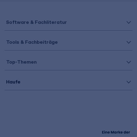
Software & Fachliteratur
Tools & Fachbeiträge
Top-Themen
Haufe