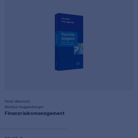
Peter Albrecht
Markus Huggenberger
Finanzrisikomanagement