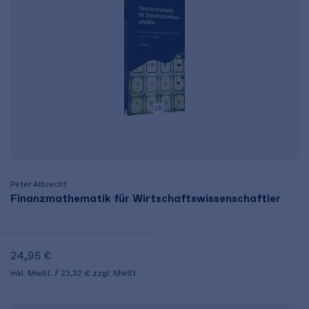
Peter Albrecht
Finanzmathematik für Wirtschaftswissenschaftler
24,95 €
inkl. MwSt.
23,32 €
zzgl. MwSt.