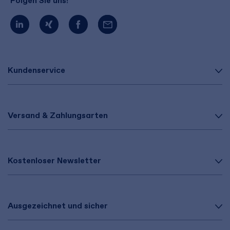
Folgen Sie uns!
Kundenservice
Versand & Zahlungsarten
Kostenloser Newsletter
Ausgezeichnet und sicher