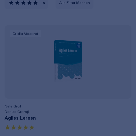
Alle Filter löschen
Gratis Versand
Nele Graf
Denise Gramß
Agiles Lernen