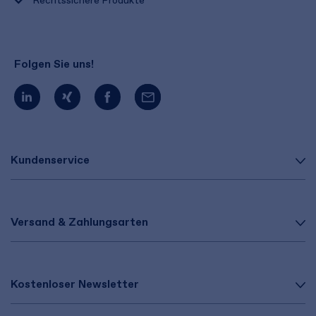
Rechtssichere Produkte
Folgen Sie uns!
Kundenservice
Versand & Zahlungsarten
Kostenloser Newsletter