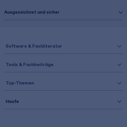
Ausgezeichnet und sicher
Software & Fachliteratur
Tools & Fachbeiträge
Top-Themen
Haufe