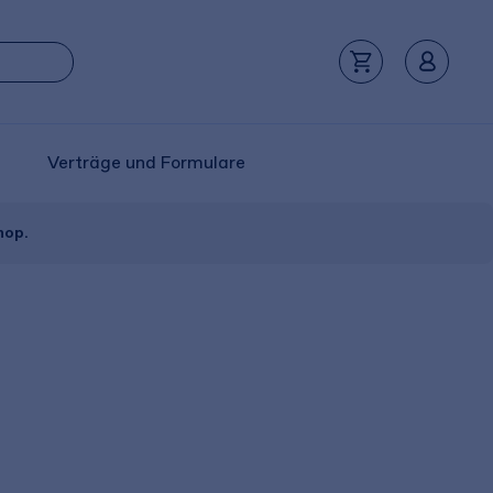
Verträge und Formulare
hop.