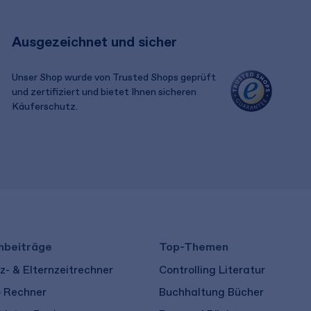
Ausgezeichnet und sicher
Unser Shop wurde von Trusted Shops geprüft
und zertifiziert und bietet Ihnen sicheren
Käuferschutz.
​ ​
hbeiträge
Top-Themen
- & Elternzeitrechner
Controlling Literatur
o Rechner
Buchhaltung Bücher