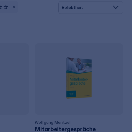
Wolfgang Mentzel
Mitarbeitergespräche