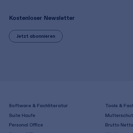
Kostenloser Newsletter
Jetzt abonnieren
Software & Fachliteratur
Tools & Fac
Suite Haufe
Mutterschutz
Personal Office
Brutto Nett