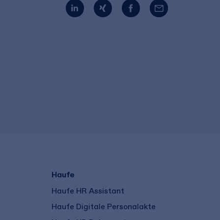
Haufe
Haufe HR Assistant
Haufe Digitale Personalakte