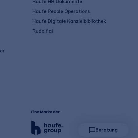
Haufe HR Dokumente
Haufe People Operations
Haufe Digitale Kanzleibibliothek
Rudolf.ai
er
Beratung