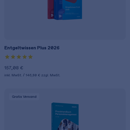
Entgeltwissen Plus 2026
157,08 €
inkl. MwSt.
146,80 €
zzgl. MwSt.
Gratis Versand