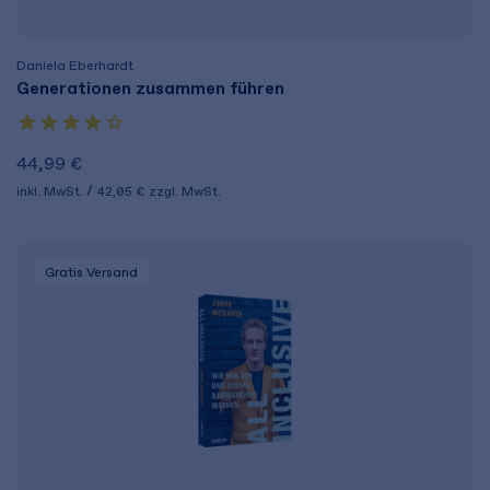
Daniela Eberhardt
Generationen zusammen führen
44,99 €
inkl. MwSt.
42,05 €
zzgl. MwSt.
Gratis Versand