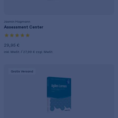
Jasmin Hagmann
Assessment Center
29,95 €
inkl. MwSt.
27,99 €
zzgl. MwSt.
Gratis Versand