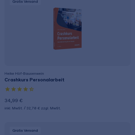
Gratis Versand
Heike Höf-Bausenwein
Crashkurs Personalarbeit
34,99 €
inkl. MwSt.
32,70 €
zzgl. MwSt.
Gratis Versand