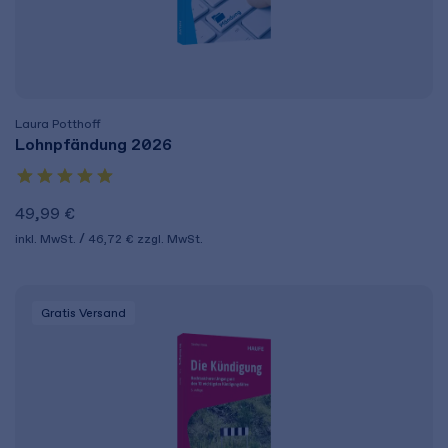
Laura Potthoff
Lohnpfändung 2026
49,99 €
inkl. MwSt.
46,72 €
zzgl. MwSt.
Gratis Versand