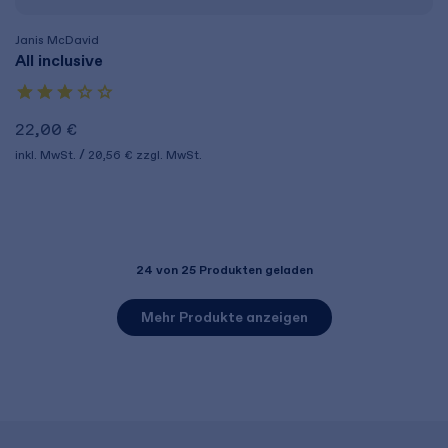
Janis McDavid
All inclusive
22,00 €
inkl. MwSt.
20,56 €
zzgl. MwSt.
24
von 25 Produkten geladen
Mehr Produkte anzeigen