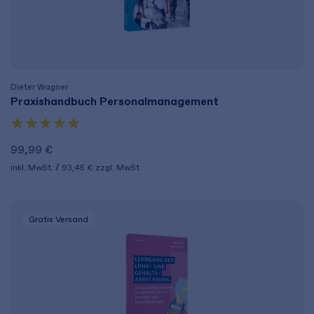
Dieter Wagner
Praxishandbuch Personalmanagement
99,99 €
inkl. MwSt.
93,45 €
zzgl. MwSt.
Gratis Versand