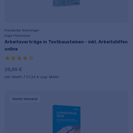
Friederike Steininger
Kaja Herrmann
Arbeitsverträge in Textbausteinen - inkl. Arbeitshilfen
online
39,95 €
inkl. MwSt.
37,34 €
zzgl. MwSt.
Gratis Versand