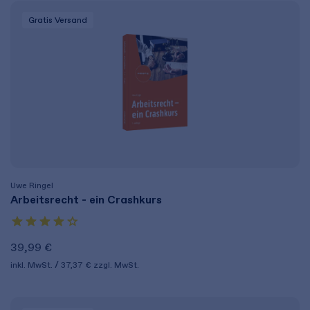
Gratis Versand
Uwe Ringel
Arbeitsrecht - ein Crashkurs
39,99 €
inkl. MwSt.
37,37 €
zzgl. MwSt.