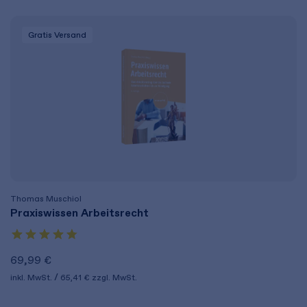
Gratis Versand
Thomas Muschiol
Praxiswissen Arbeitsrecht
69,99 €
inkl. MwSt.
65,41 €
zzgl. MwSt.