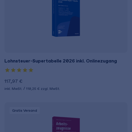
Lohnsteuer-Supertabelle 2026 inkl. Onlinezugang
117,97 €
inkl. MwSt.
110,25 €
zzgl. MwSt.
Gratis Versand