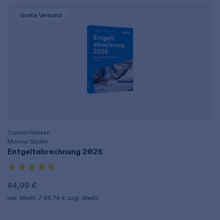
Gratis Versand
Carola Hausen
Marcus Spahn
Entgeltabrechnung 2026
64,99 €
inkl. MwSt.
60,74 €
zzgl. MwSt.