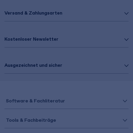
Versand & Zahlungsarten
Kostenloser Newsletter
Ausgezeichnet und sicher
Software & Fachliteratur
Tools & Fachbeiträge