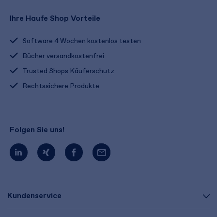
Ihre Haufe Shop Vorteile
Software 4 Wochen kostenlos testen
Bücher versandkostenfrei
Trusted Shops Käuferschutz
Rechtssichere Produkte
Folgen Sie uns!
Kundenservice