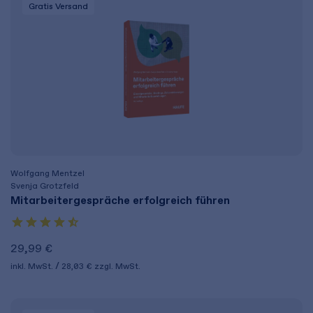
Gratis Versand
Wolfgang Mentzel
Svenja Grotzfeld
Mitarbeitergespräche erfolgreich führen
29,99 €
inkl. MwSt.
28,03 €
zzgl. MwSt.