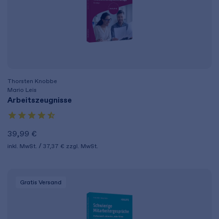
Thorsten Knobbe
Mario Leis
Arbeitszeugnisse
39,99 €
inkl. MwSt.
37,37 €
zzgl. MwSt.
Gratis Versand