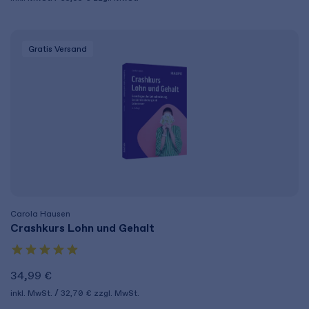
Gratis Versand
Carola Hausen
Crashkurs Lohn und Gehalt
34,99 €
inkl. MwSt.
32,70 €
zzgl. MwSt.