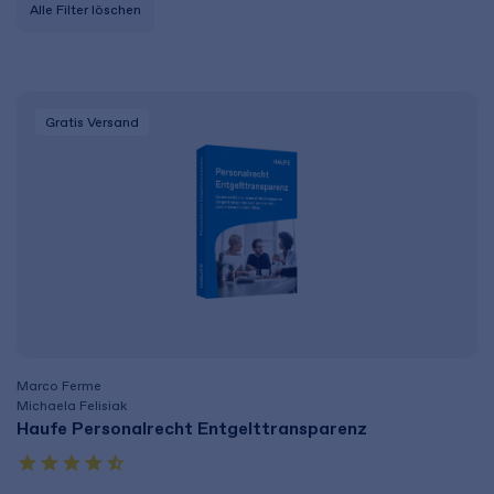
Alle Filter löschen
Gratis Versand
Marco Ferme
Michaela Felisiak
Haufe Personalrecht Entgelttransparenz