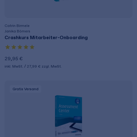
Catrin Birmele
Janika Bömers
Crashkurs Mitarbeiter-Onboarding
29,95 €
inkl. MwSt.
27,99 €
zzgl. MwSt.
Gratis Versand