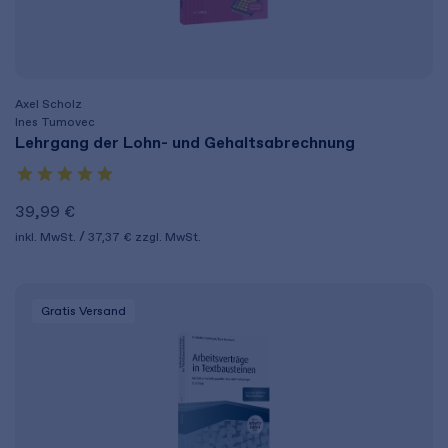
Axel Scholz
Ines Tumovec
Lehrgang der Lohn- und Gehaltsabrechnung
39,99 €
inkl. MwSt.
37,37 €
zzgl. MwSt.
Gratis Versand