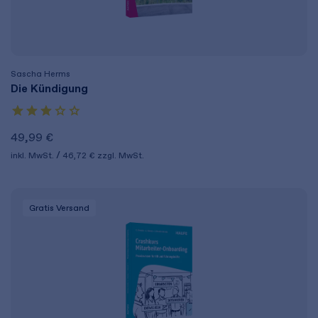
Sascha Herms
Die Kündigung
49,99 €
inkl. MwSt.
46,72 €
zzgl. MwSt.
Gratis Versand