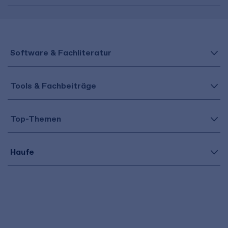
Software & Fachliteratur
Tools & Fachbeiträge
Top-Themen
Haufe