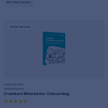
Alle Filter löschen
Gratis Versand
Catrin Birmele
Janika Bömers
Crashkurs Mitarbeiter-Onboarding