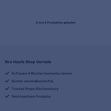
5
von 5 Produkten geladen
Ihre Haufe Shop Vorteile
Software 4 Wochen kostenlos testen
Bücher versandkostenfrei
Trusted Shops Käuferschutz
Rechtssichere Produkte