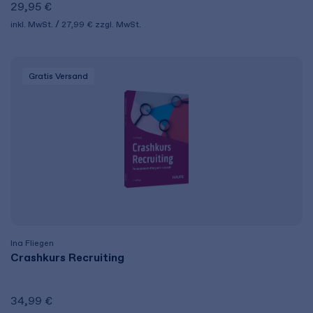
29,95 €
inkl. MwSt.
27,99 €
zzgl. MwSt.
Gratis Versand
Ina Fliegen
Crashkurs Recruiting
34,99 €