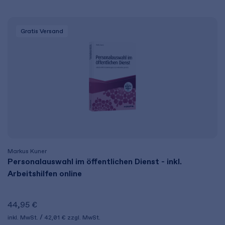
Gratis Versand
Markus Kuner
Personalauswahl im öffentlichen Dienst - inkl.
Arbeitshilfen online
44,95 €
inkl. MwSt.
42,01 €
zzgl. MwSt.