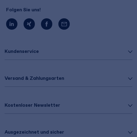
Folgen Sie uns!
Kundenservice
Versand & Zahlungsarten
Kostenloser Newsletter
Ausgezeichnet und sicher