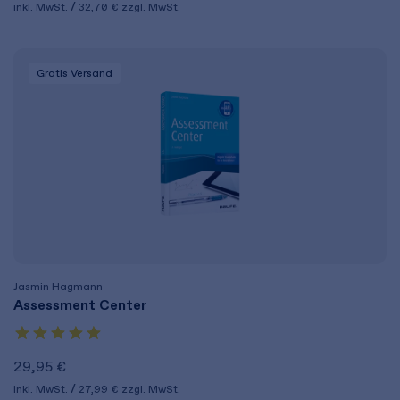
inkl. MwSt.
32,70 €
zzgl. MwSt.
Gratis Versand
Jasmin Hagmann
Assessment Center
29,95 €
inkl. MwSt.
27,99 €
zzgl. MwSt.