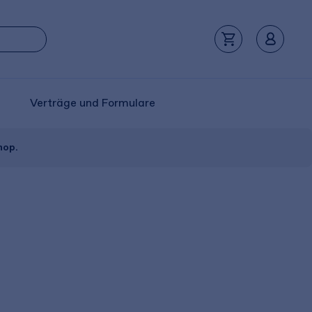
Verträge und Formulare
hop.