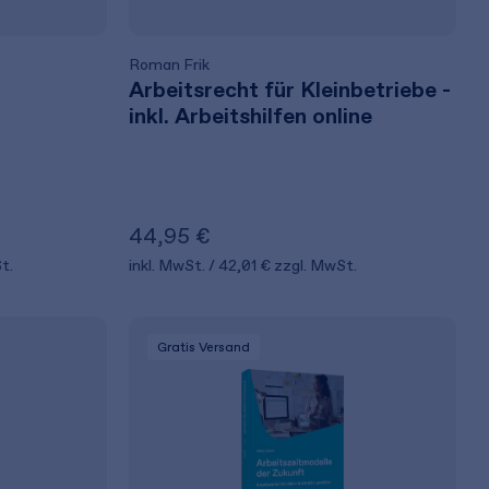
Roman Frik
Arbeitsrecht für Kleinbetriebe -
inkl. Arbeitshilfen online
44,95 €
t.
inkl. MwSt.
42,01 €
zzgl. MwSt.
Gratis Versand