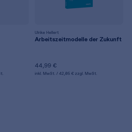
Ulrike Hellert
Arbeitszeitmodelle der Zukunft
44,99 €
t.
inkl. MwSt.
42,05 €
zzgl. MwSt.