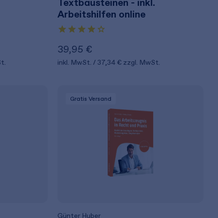
Textbausteinen - inkl.
Arbeitshilfen online
39,95 €
t.
inkl. MwSt.
37,34 €
zzgl. MwSt.
Gratis Versand
Günter Huber