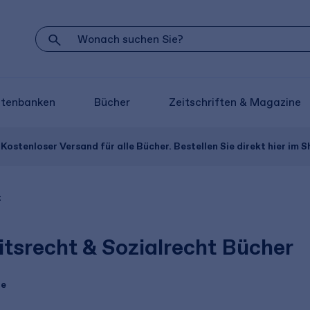
atenbanken
Bücher
Zeitschriften & Magazine
Kostenloser Versand für alle Bücher. Bestellen Sie direkt hier im S
t
itsrecht & Sozialrecht Bücher
te