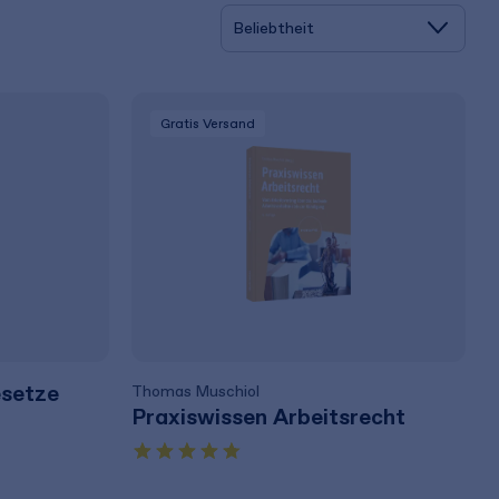
Gratis Versand
esetze
Thomas Muschiol
Praxiswissen Arbeitsrecht