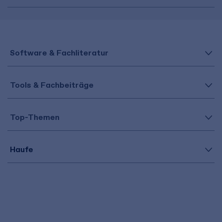
Software & Fachliteratur
Tools & Fachbeiträge
Top-Themen
Haufe