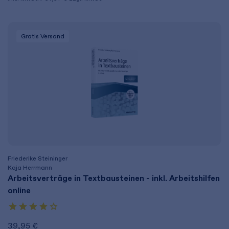
Gratis Versand
Friederike Steininger
Kaja Herrmann
Arbeitsverträge in Textbausteinen - inkl. Arbeitshilfen
online
39,95 €