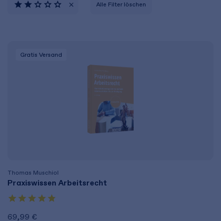
Alle Filter löschen
Gratis Versand
Thomas Muschiol
Praxiswissen Arbeitsrecht
69,99 €