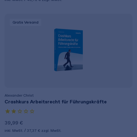
Gratis Versand
Alexander Christ
Crashkurs Arbeitsrecht für Führungskräfte
39,99 €
inkl. MwSt.
37,37 €
zzgl. MwSt.