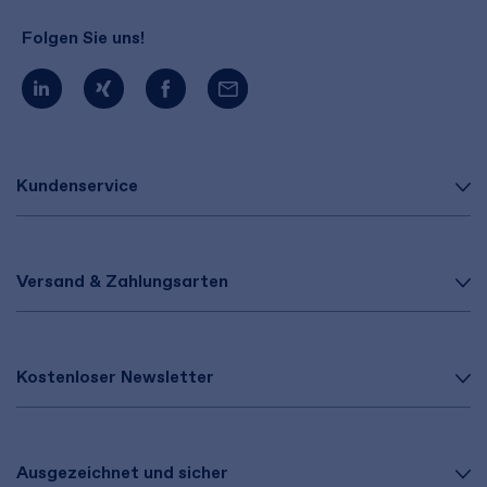
Folgen Sie uns!
Kundenservice
Versand & Zahlungsarten
Kostenloser Newsletter
Ausgezeichnet und sicher