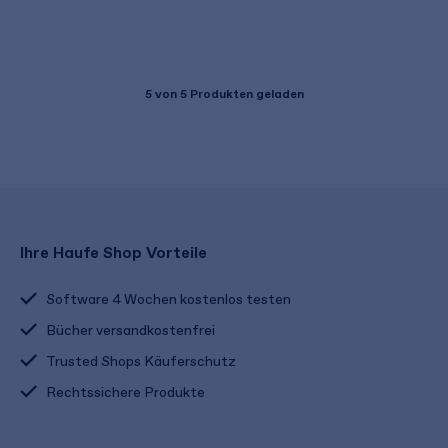
5
von 5 Produkten geladen
Ihre Haufe Shop Vorteile
Software 4 Wochen kostenlos testen
Bücher versandkostenfrei
Trusted Shops Käuferschutz
Rechtssichere Produkte