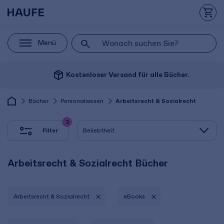
Menü
package_2
Kostenloser Versand für alle Bücher.
Bücher
Personalwesen
Arbeitsrecht & Sozialrecht
3
Filter
Arbeitsrecht & Sozialrecht Bücher
Arbeitsrecht & Sozialrecht
eBooks