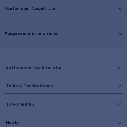
Kostenloser Newsletter
Ausgezeichnet und sicher
Software & Fachliteratur
Tools & Fachbeiträge
Top-Themen
Haufe