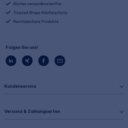
Bücher versandkostenfrei
Trusted Shops Käuferschutz
Rechtssichere Produkte
Folgen Sie uns!
Kundenservice
Versand & Zahlungsarten