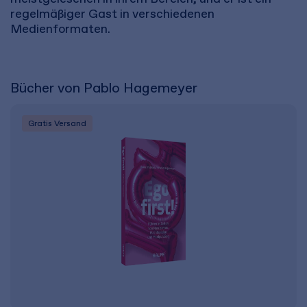
regelmäßiger Gast in verschiedenen
Medienformaten.
Bücher von Pablo Hagemeyer
Gratis Versand