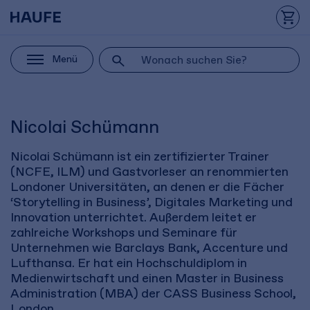
Menü
Nicolai Schümann
Nicolai Schümann ist ein zertifizierter Trainer
(NCFE, ILM) und Gastvorleser an renommierten
Londoner Universitäten, an denen er die Fächer
‘Storytelling in Business’, Digitales Marketing und
Innovation unterrichtet. Außerdem leitet er
zahlreiche Workshops und Seminare für
Unternehmen wie Barclays Bank, Accenture und
Lufthansa. Er hat ein Hochschuldiplom in
Medienwirtschaft und einen Master in Business
Administration (MBA) der CASS Business School,
London.