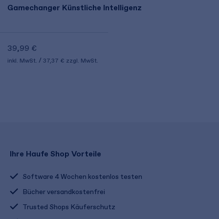
Gamechanger Künstliche Intelligenz
39,99 €
inkl. MwSt.
37,37 €
zzgl. MwSt.
Ihre Haufe Shop Vorteile
Software 4 Wochen kostenlos testen
Bücher versandkostenfrei
Trusted Shops Käuferschutz