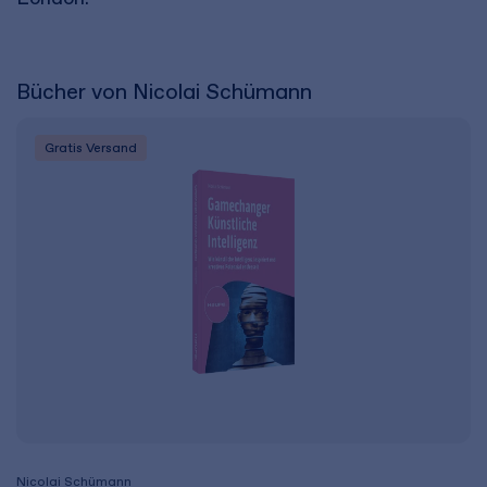
Bücher von Nicolai Schümann
Gratis Versand
Nicolai Schümann