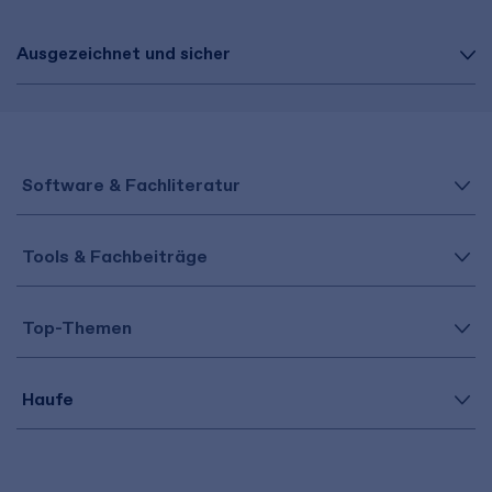
Ausgezeichnet und sicher
Software & Fachliteratur
Tools & Fachbeiträge
Top-Themen
Haufe