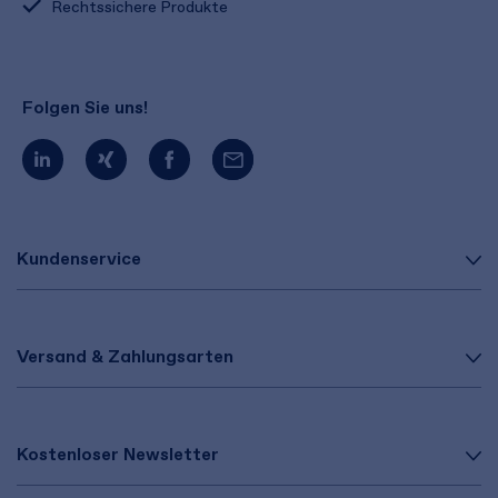
Rechtssichere Produkte
Folgen Sie uns!
Kundenservice
Versand & Zahlungsarten
Kostenloser Newsletter