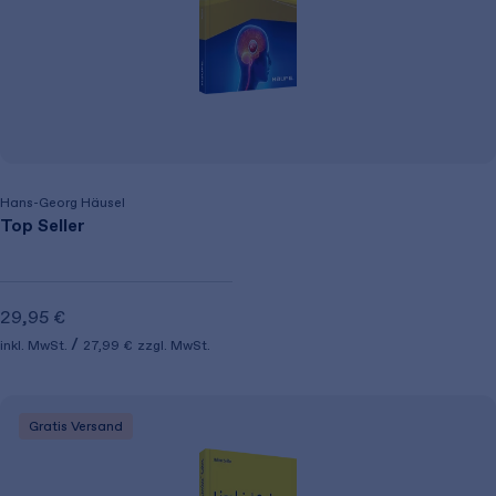
Hans-Georg Häusel
Top Seller
29,95 €
inkl. MwSt.
27,99 €
zzgl. MwSt.
Gratis Versand