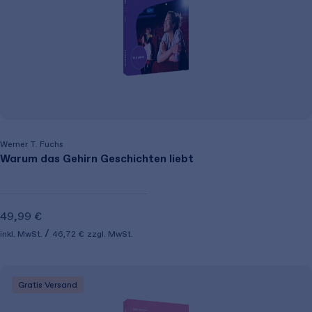
Werner T. Fuchs
Warum das Gehirn Geschichten liebt
49,99 €
inkl. MwSt.
46,72 €
zzgl. MwSt.
Gratis Versand