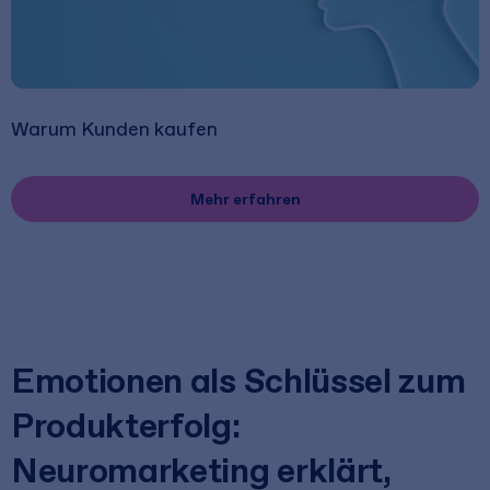
Warum Kunden kaufen
Mehr erfahren
Emotionen als Schlüssel zum
Produkterfolg:
Neuromarketing erklärt,