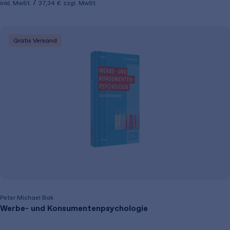
inkl. MwSt.
37,34 €
zzgl. MwSt.
Gratis Versand
Peter Michael Bak
Werbe- und Konsumentenpsychologie