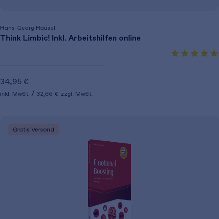
Hans-Georg Häusel
Think Limbic! Inkl. Arbeitshilfen online
34,95 €
inkl. MwSt.
32,66 €
zzgl. MwSt.
Gratis Versand