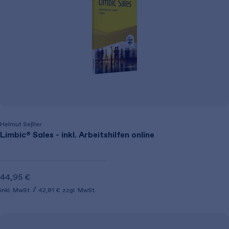
Helmut Seßler
Limbic® Sales - inkl. Arbeitshilfen online
44,95 €
inkl. MwSt.
42,01 €
zzgl. MwSt.