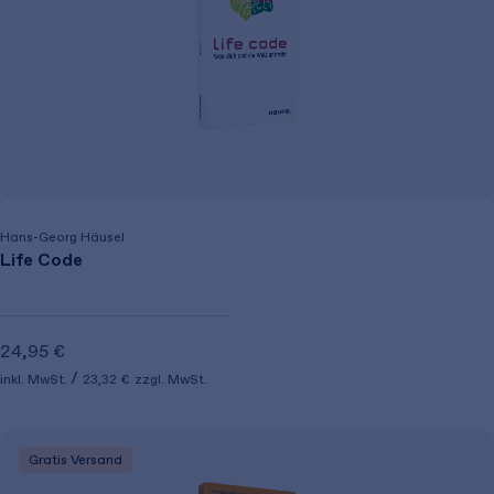
Hans-Georg Häusel
Life Code
24,95 €
inkl. MwSt.
23,32 €
zzgl. MwSt.
Gratis Versand