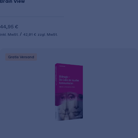
Brain View
44,95 €
inkl. MwSt.
42,01 €
zzgl. MwSt.
Gratis Versand