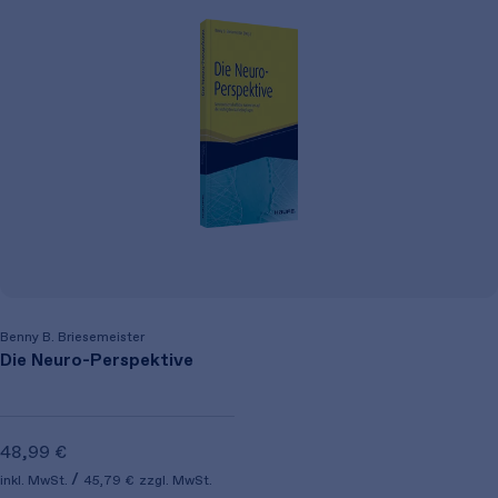
Benny B. Briesemeister
Die Neuro-Perspektive
48,99 €
inkl. MwSt.
45,79 €
zzgl. MwSt.