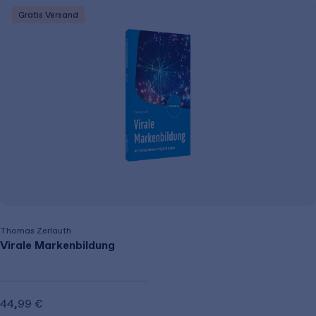
Gratis Versand
Thomas Zerlauth
Virale Markenbildung
44,99 €