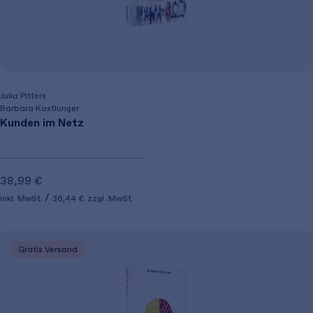
Julia Pitters
Barbara Kastlunger
Kunden im Netz
38,99 €
inkl. MwSt.
36,44 €
zzgl. MwSt.
Gratis Versand