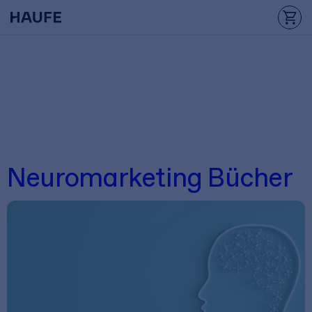
Neuromarketing Bücher