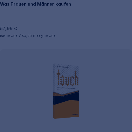
Was Frauen und Männer kaufen
57,99 €
inkl. MwSt.
54,20 €
zzgl. MwSt.