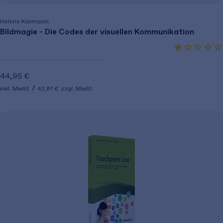
Helene Karmasin
Bildmagie - Die Codes der visuellen Kommunikation
44,95 €
inkl. MwSt.
42,01 €
zzgl. MwSt.