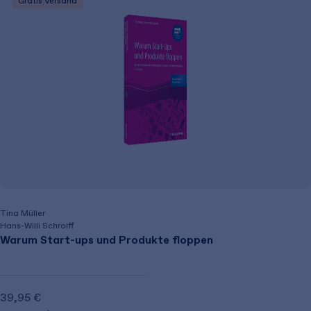
Gratis Versand
Tina Müller
Hans-Willi Schroiff
Warum Start-ups und Produkte floppen
39,95 €