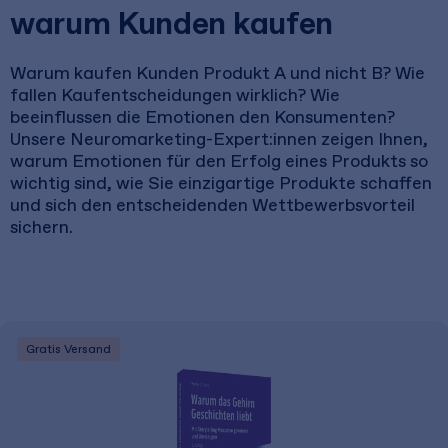
warum Kunden kaufen
Warum kaufen Kunden Produkt A und nicht B? Wie
fallen Kaufentscheidungen wirklich? Wie
beeinflussen die Emotionen den Konsumenten?
Unsere Neuromarketing-Expert:innen zeigen Ihnen,
warum Emotionen für den Erfolg eines Produkts so
wichtig sind, wie Sie einzigartige Produkte schaffen
und sich den entscheidenden Wettbewerbsvorteil
sichern.
Gratis Versand