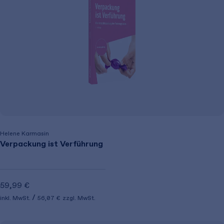
Helene Karmasin
Verpackung ist Verführung
59,99 €
inkl. MwSt.
56,07 €
zzgl. MwSt.