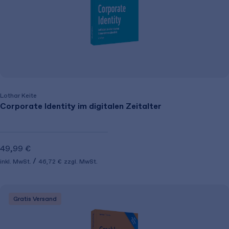
Lothar Keite
Corporate Identity im digitalen Zeitalter
49,99 €
inkl. MwSt.
46,72 €
zzgl. MwSt.
Gratis Versand