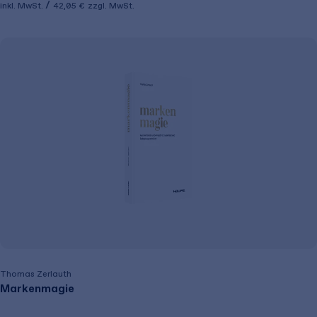
inkl. MwSt.
42,05 €
zzgl. MwSt.
Thomas Zerlauth
Markenmagie