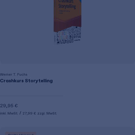
Werner T. Fuchs
Crashkurs Storytelling
29,95 €
inkl. MwSt.
27,99 €
zzgl. MwSt.