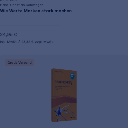
Hans-Christian Schwingen
Wie Werte Marken stark machen
24,95 €
inkl. MwSt.
23,32 €
zzgl. MwSt.
Gratis Versand