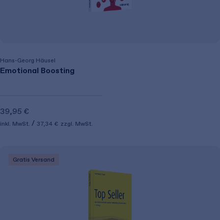
Hans-Georg Häusel
Emotional Boosting
39,95 €
inkl. MwSt.
37,34 €
zzgl. MwSt.
Gratis Versand