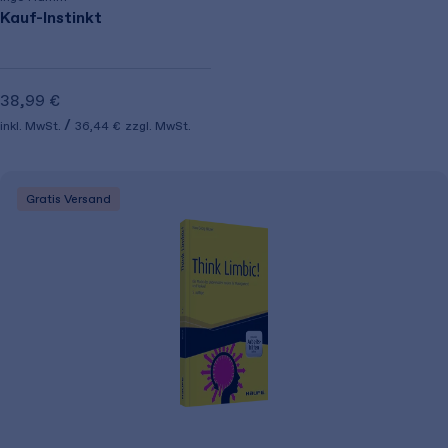
Kauf-Instinkt
38,99 €
inkl. MwSt.
36,44 €
zzgl. MwSt.
Gratis Versand