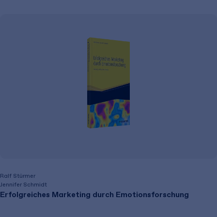
Ralf Stürmer
Jennifer Schmidt
Erfolgreiches Marketing durch Emotionsforschung