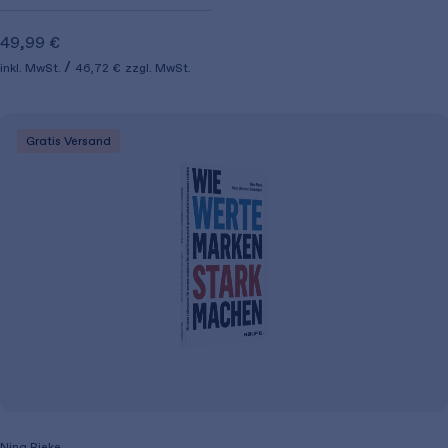
49,99 €
inkl. MwSt.
46,72 €
zzgl. MwSt.
Gratis Versand
Nina Rieke