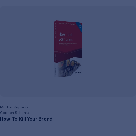
Markus Küppers
Carmen Schenkel
How To Kill Your Brand