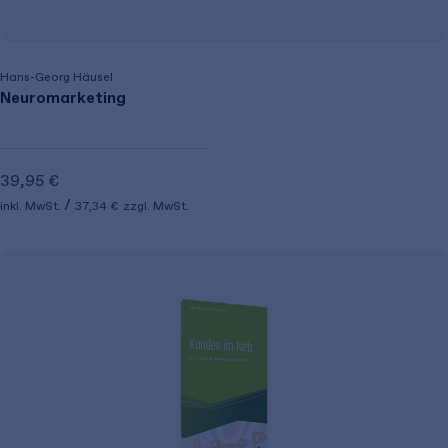
Hans-Georg Häusel
Neuromarketing
39,95 €
inkl. MwSt.
37,34 €
zzgl. MwSt.