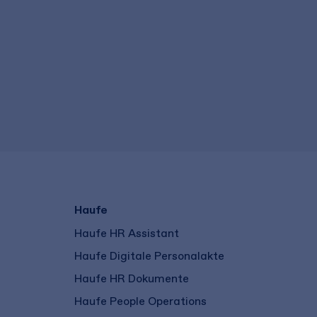
Haufe
Haufe HR Assistant
Haufe Digitale Personalakte
Haufe HR Dokumente
Haufe People Operations