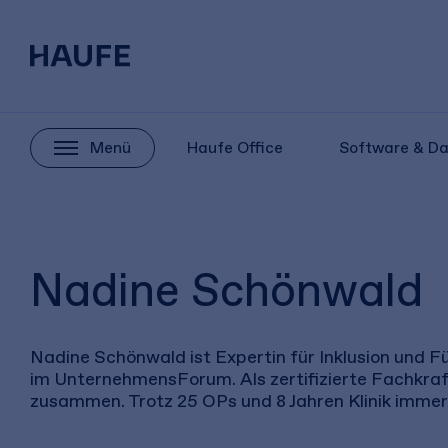
Menü
Haufe Office
Software & D
Nadine Schönwald
Nadine Schönwald ist Expertin für Inklusion und 
im UnternehmensForum. Als zertifizierte Fachkra
zusammen. Trotz 25 OPs und 8 Jahren Klinik immer 