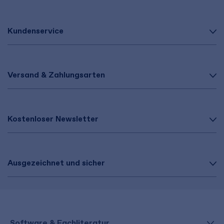
Kundenservice
Versand & Zahlungsarten
Kostenloser Newsletter
Ausgezeichnet und sicher
Software & Fachliteratur