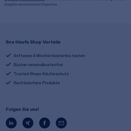
Insights renommierter Experten.
Ihre Haufe Shop Vorteile
Software 4 Wochen kostenlos testen
Bücher versandkostenfrei
Trusted Shops Käuferschutz
Rechtssichere Produkte
Folgen Sie uns!