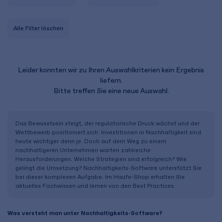
Alle Filter löschen
Leider konnten wir zu Ihren Auswahlkriterien kein Ergebnis
liefern.
Bitte treffen Sie eine neue Auswahl.
Das Bewusstsein steigt, der regulatorische Druck wächst und der
Wettbewerb positioniert sich: Investitionen in Nachhaltigkeit sind
heute wichtiger denn je. Doch auf dem Weg zu einem
nachhaltigeren Unternehmen warten zahlreiche
Herausforderungen. Welche Strategien sind erfolgreich? Wie
gelingt die Umsetzung? Nachhaltigkeits-Software unterstützt Sie
bei dieser komplexen Aufgabe. Im Haufe-Shop erhalten Sie
aktuelles Fachwissen und lernen von den Best Practices.
Was versteht man unter Nachhaltigkeits-Software?