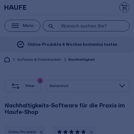
Menü
Online-Produkte 4 Wochen kostenlos testen
Software & Datenbanken
Nachhaltigkeit
2
Filter
Nachhaltigkeits-Software für die Praxis im
Haufe-Shop
Online-Produkte