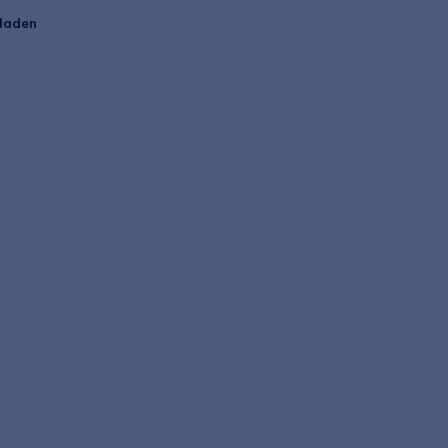
laden