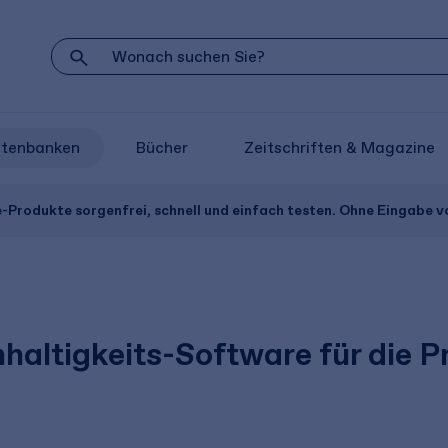
atenbanken
Bücher
Zeitschriften & Magazine
e-Produkte sorgenfrei, schnell und einfach testen. Ohne Eingabe 
haltigkeits-Software für die 