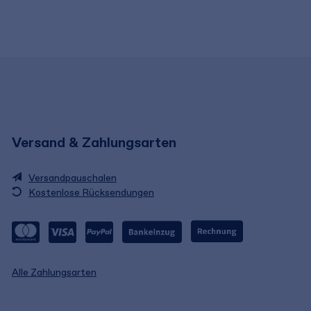
Versand & Zahlungsarten
Versandpauschalen
Kostenlose Rücksendungen
Alle Zahlungsarten