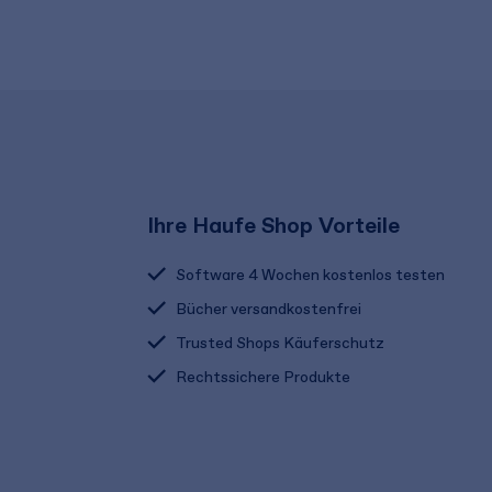
Ihre Haufe Shop Vorteile
Software 4 Wochen kostenlos testen
Bücher versandkostenfrei
Trusted Shops Käuferschutz
Rechtssichere Produkte