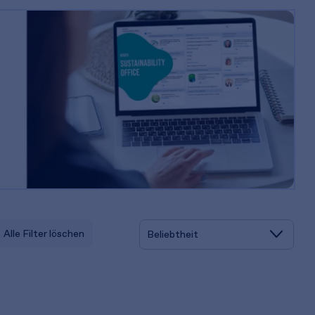
Alle Filter löschen