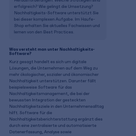
Herausforderungen. Welche Strategien sind
erfolgreich? Wie gelingt die Umsetzung?
Nachhaltigkeits-Software unterstützt Sie
bei dieser komplexen Aufgabe. Im Haufe-
Shop erhalten Sie aktuelles Fachwissen und
lernen von den Best Practices.
Was versteht man unter Nachhaltigkeits-
Software?
Kurz gesagt handelt es sich um digitale
Lösungen, die Unternehmen auf dem Weg zu
mehr ökologischer, sozialer und ökonomischer
Nachhaltigkeit unterstützen. Darunter fällt
beispielsweise Software für das
Nachhaltigkeitsmanagement, die bei der
bewussten Integration der gesteckten
Nachhaltigkeitsziele in den Unternehmensalltag
hilft. Software für die
Nachhaltigkeitsberichterstattung ergänzt dies
durch eine zentralisierte und automatisierte
Datenerfassung, Analyse sowie