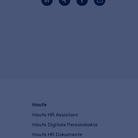
Haufe
Haufe HR Assistant
Haufe Digitale Personalakte
Haufe HR Dokumente