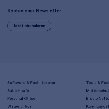
Kostenloser Newsletter
Jetzt abonnieren
Software & Fachliteratur
Tools & Fac
Suite Haufe
Mutterschutz
Personal Office
Brutto Nett
Steuer Office
Kündigungsf