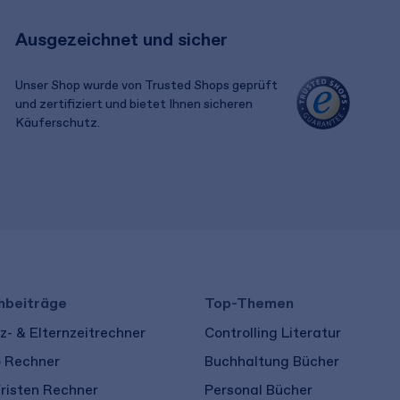
Ausgezeichnet und sicher
Unser Shop wurde von Trusted Shops geprüft
und zertifiziert und bietet Ihnen sicheren
Käuferschutz.
​ ​
hbeiträge
Top-Themen
- & Elternzeitrechner
Controlling Literatur
o Rechner
Buchhaltung Bücher
risten Rechner
Personal Bücher