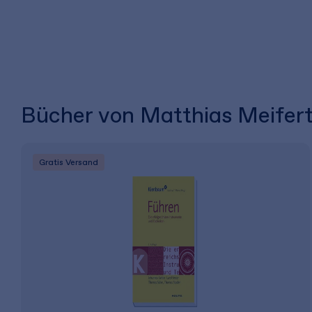
Bücher von Matthias Meifer
Gratis Versand