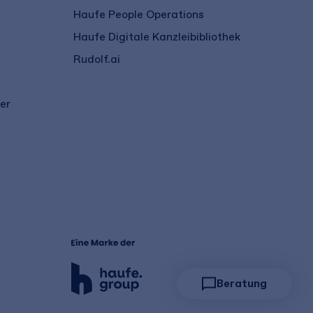
Haufe People Operations
Haufe Digitale Kanzleibibliothek
Rudolf.ai
er
Beratung