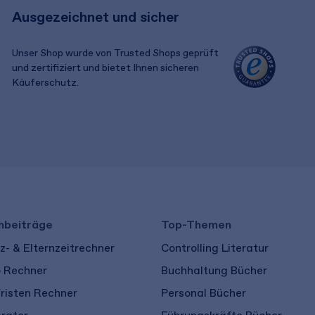
Ausgezeichnet und sicher
Unser Shop wurde von Trusted Shops geprüft
und zertifiziert und bietet Ihnen sicheren
Käuferschutz.
​ ​
hbeiträge
Top-Themen
- & Elternzeitrechner
Controlling Literatur
o Rechner
Buchhaltung Bücher
risten Rechner
Personal Bücher