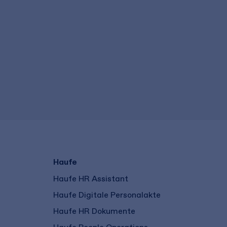
Haufe
Haufe HR Assistant
Haufe Digitale Personalakte
Haufe HR Dokumente