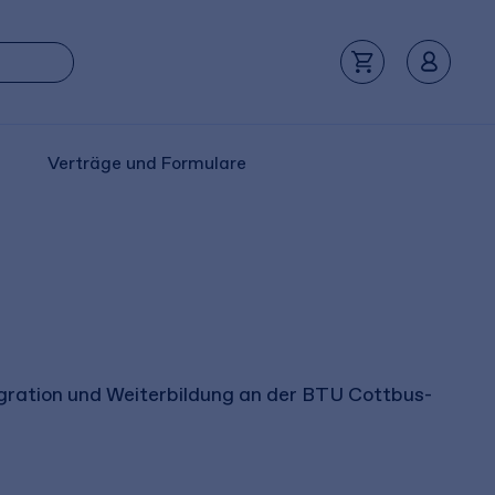
Verträge und Formulare
egration und Weiterbildung an der BTU Cottbus-