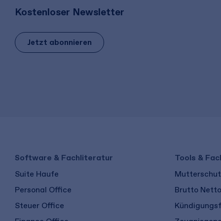
Kostenloser Newsletter
Jetzt abonnieren
Software & Fachliteratur
Tools & Fac
Suite Haufe
Mutterschutz
Personal Office
Brutto Nett
Steuer Office
Kündigungsf