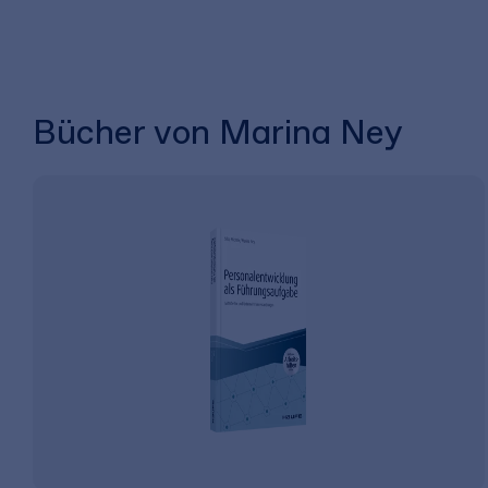
Bücher von Marina Ney