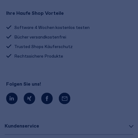
Ihre Haufe Shop Vorteile
Software 4 Wochen kostenlos testen
Bücher versandkostenfrei
Trusted Shops Käuferschutz
Rechtssichere Produkte
Folgen Sie uns!
Kundenservice