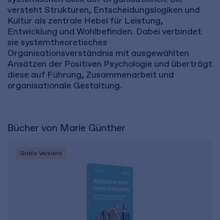
versteht Strukturen, Entscheidungslogiken und
Kultur als zentrale Hebel für Leistung,
Entwicklung und Wohlbefinden. Dabei verbindet
sie systemtheoretisches
Organisationsverständnis mit ausgewählten
Ansätzen der Positiven Psychologie und überträgt
diese auf Führung, Zusammenarbeit und
organisationale Gestaltung.
Bücher von Marie Günther
Gratis Versand