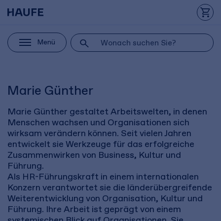
Menü
Marie Günther
Marie Günther gestaltet Arbeitswelten, in denen
Menschen wachsen und Organisationen sich
wirksam verändern können. Seit vielen Jahren
entwickelt sie Werkzeuge für das erfolgreiche
Zusammenwirken von Business, Kultur und
Führung.
Als HR-Führungskraft in einem internationalen
Konzern verantwortet sie die länderübergreifende
Weiterentwicklung von Organisation, Kultur und
Führung. Ihre Arbeit ist geprägt von einem
systemischen Blick auf Organisationen. Sie