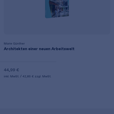
Marie Günther
Architekten einer neuen Arbeitswelt
44,99 €
inkl. MwSt.
42,05 €
zzgl. MwSt.