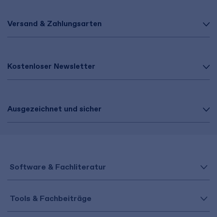
Versand & Zahlungsarten
Kostenloser Newsletter
Ausgezeichnet und sicher
Software & Fachliteratur
Tools & Fachbeiträge