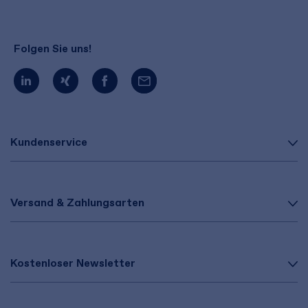
Folgen Sie uns!
Kundenservice
Versand & Zahlungsarten
Kostenloser Newsletter