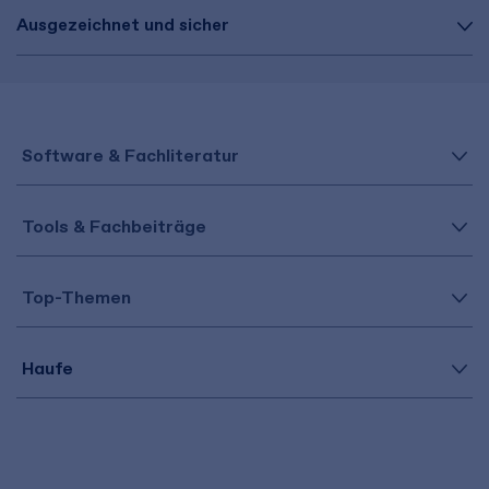
Ausgezeichnet und sicher
Software & Fachliteratur
Tools & Fachbeiträge
Top-Themen
Haufe