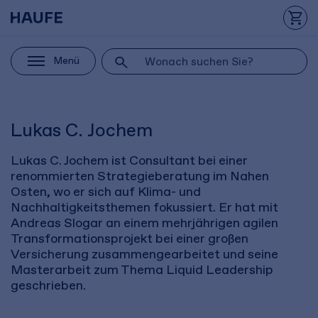
Menü
Lukas C. Jochem
Lukas C. Jochem ist Consultant bei einer
renommierten Strategieberatung im Nahen
Osten, wo er sich auf Klima- und
Nachhaltigkeitsthemen fokussiert. Er hat mit
Andreas Slogar an einem mehrjährigen agilen
Transformationsprojekt bei einer großen
Versicherung zusammengearbeitet und seine
Masterarbeit zum Thema Liquid Leadership
geschrieben.