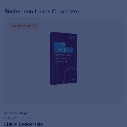
Bücher von Lukas C. Jochem
Gratis Versand
Andreas Slogar
Lukas C. Jochem
Liquid Leadership