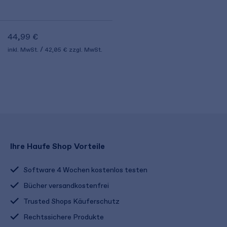
44,99 €
inkl. MwSt.
42,05 €
zzgl. MwSt.
Ihre Haufe Shop Vorteile
Software 4 Wochen kostenlos testen
Bücher versandkostenfrei
Trusted Shops Käuferschutz
Rechtssichere Produkte