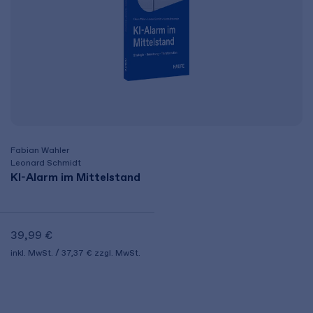
Fabian Wahler
Leonard Schmidt
KI-Alarm im Mittelstand
39,99 €
inkl. MwSt.
37,37 €
zzgl. MwSt.