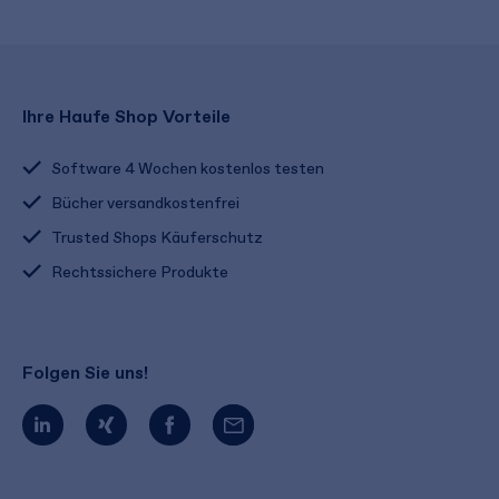
Ihre Haufe Shop Vorteile
Software 4 Wochen kostenlos testen
Bücher versandkostenfrei
Trusted Shops Käuferschutz
Rechtssichere Produkte
Folgen Sie uns!