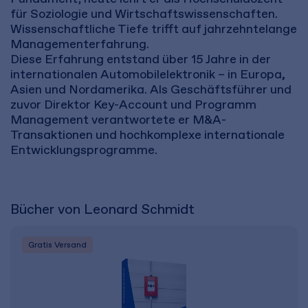
für Soziologie und Wirtschaftswissenschaften.
Wissenschaftliche Tiefe trifft auf jahrzehntelange
Managementerfahrung.
Diese Erfahrung entstand über 15 Jahre in der
internationalen Automobilelektronik – in Europa,
Asien und Nordamerika. Als Geschäftsführer und
zuvor Direktor Key-Account und Programm
Management verantwortete er M&A-
Transaktionen und hochkomplexe internationale
Entwicklungsprogramme.
Bücher von Leonard Schmidt
Gratis Versand