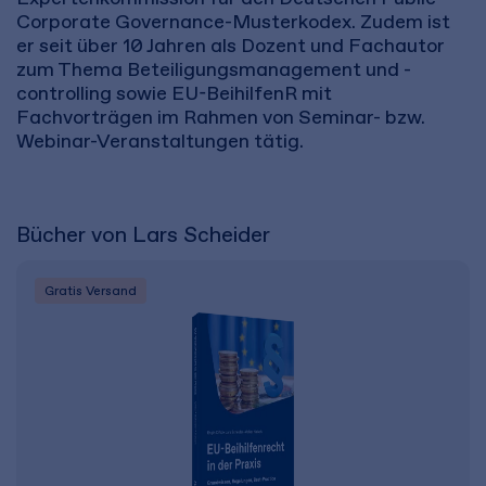
Corporate Governance-Musterkodex. Zudem ist
er seit über 10 Jahren als Dozent und Fachautor
zum Thema Beteiligungsmanagement und -
controlling sowie EU-BeihilfenR mit
Fachvorträgen im Rahmen von Seminar- bzw.
Webinar-Veranstaltungen tätig.
Bücher von Lars Scheider
Gratis Versand