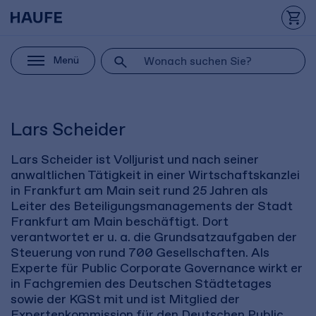
Menü
Lars Scheider
Lars Scheider ist Volljurist und nach seiner
anwaltlichen Tätigkeit in einer Wirtschaftskanzlei
in Frankfurt am Main seit rund 25 Jahren als
Leiter des Beteiligungsmanagements der Stadt
Frankfurt am Main beschäftigt. Dort
verantwortet er u. a. die Grundsatzaufgaben der
Steuerung von rund 700 Gesellschaften. Als
Experte für Public Corporate Governance wirkt er
in Fachgremien des Deutschen Städtetages
sowie der KGSt mit und ist Mitglied der
Expertenkommission für den Deutschen Public