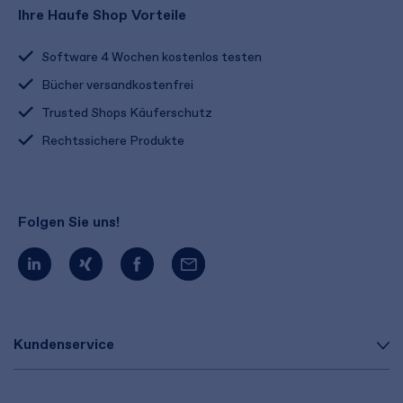
Ihre Haufe Shop Vorteile
Software 4 Wochen kostenlos testen
Bücher versandkostenfrei
Trusted Shops Käuferschutz
Rechtssichere Produkte
Folgen Sie uns!
Kundenservice