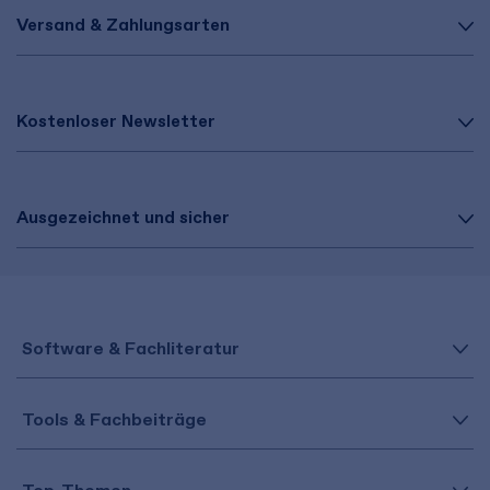
Versand & Zahlungsarten
Kostenloser Newsletter
Ausgezeichnet und sicher
Software & Fachliteratur
Tools & Fachbeiträge