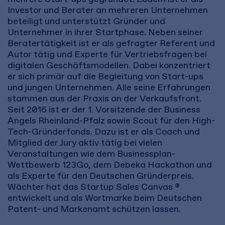
Investor und Berater an mehreren Unternehmen
beteiligt und unterstützt Gründer und
Unternehmer in ihrer Startphase. Neben seiner
Beratertätigkeit ist er als gefragter Referent und
Autor tätig und Experte für Vertriebsfragen bei
digitalen Geschäftsmodellen. Dabei konzentriert
er sich primär auf die Begleitung von Start-ups
und jungen Unternehmen. Alle seine Erfahrungen
stammen aus der Praxis an der Verkaufsfront.
Seit 2016 ist er der 1. Vorsitzende der Business
Angels Rheinland-Pfalz sowie Scout für den High-
Tech-Gründerfonds. Dazu ist er als Coach und
Mitglied der Jury aktiv tätig bei vielen
Veranstaltungen wie dem Businessplan-
Wettbewerb 123Go, dem Debeka Hackathon und
als Experte für den Deutschen Gründerpreis.
Wächter hat das Startup Sales Canvas ®
entwickelt und als Wortmarke beim Deutschen
Patent- und Markenamt schützen lassen.