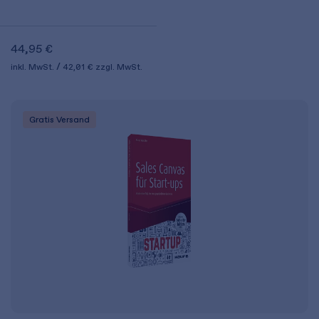
44,95 €
inkl. MwSt.
42,01 €
zzgl. MwSt.
Gratis Versand