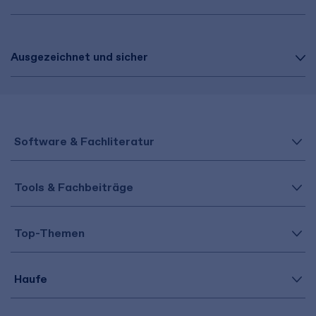
Ausgezeichnet und sicher
Software & Fachliteratur
Tools & Fachbeiträge
Top-Themen
Haufe