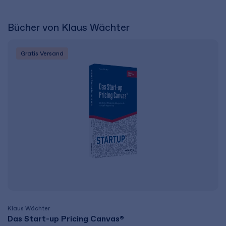
Bücher von Klaus Wächter
Gratis Versand
Klaus Wächter
Das Start-up Pricing Canvas®