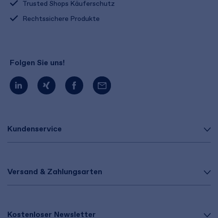
Trusted Shops Käuferschutz
Rechtssichere Produkte
Folgen Sie uns!
Kundenservice
Versand & Zahlungsarten
Kostenloser Newsletter