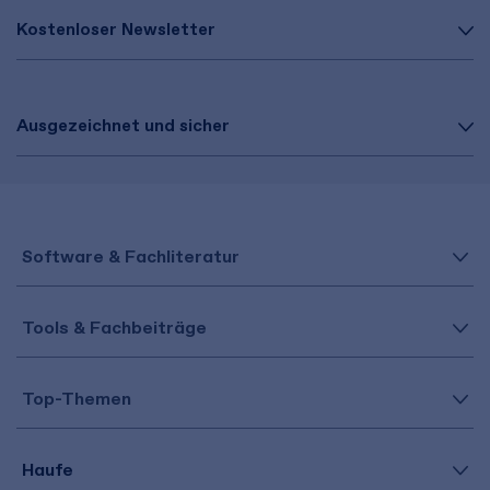
Kostenloser Newsletter
Ausgezeichnet und sicher
Software & Fachliteratur
Tools & Fachbeiträge
Top-Themen
Haufe