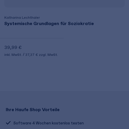
Katharina Lechthaler
Systemische Grundlagen für Soziokratie
39,99 €
inkl. MwSt.
37,37 €
zzgl. MwSt.
Ihre Haufe Shop Vorteile
Software 4 Wochen kostenlos testen