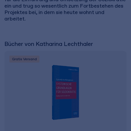
ein und trug so wesentlich zum Fortbestehen des
Projektes bei, in dem sie heute wohnt und
arbeitet.
Bücher von Katharina Lechthaler
Gratis Versand