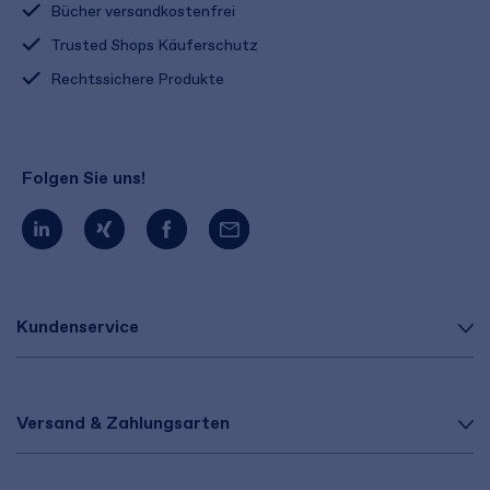
Bücher versandkostenfrei
Trusted Shops Käuferschutz
Rechtssichere Produkte
Folgen Sie uns!
Kundenservice
Versand & Zahlungsarten