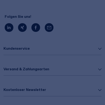
Folgen Sie uns!
Kundenservice
Versand & Zahlungsarten
Kostenloser Newsletter