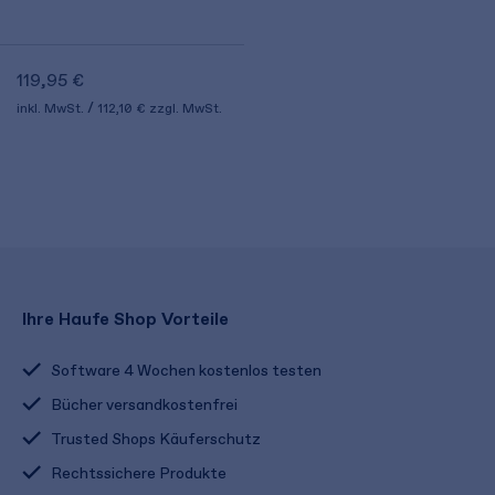
119,95 €
inkl. MwSt.
112,10 €
zzgl. MwSt.
Ihre Haufe Shop Vorteile
Software 4 Wochen kostenlos testen
Bücher versandkostenfrei
Trusted Shops Käuferschutz
Rechtssichere Produkte