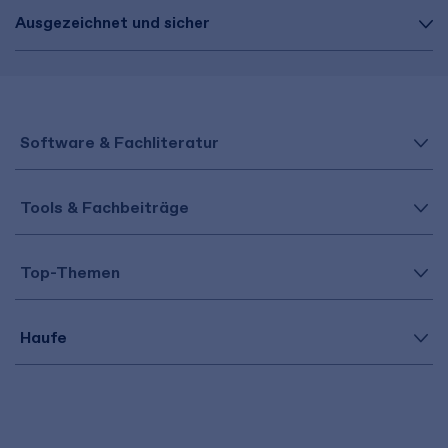
Ausgezeichnet und sicher
Software & Fachliteratur
Tools & Fachbeiträge
Top-Themen
Haufe