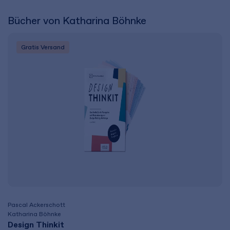
Bücher von Katharina Böhnke
Gratis Versand
Pascal Ackerschott
Katharina Böhnke
Design Thinkit