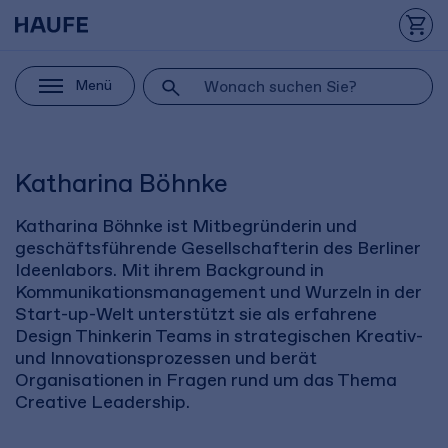
Menü
Katharina Böhnke
Katharina Böhnke ist Mitbegründerin und
geschäftsführende Gesellschafterin des Berliner
Ideenlabors. Mit ihrem Background in
Kommunikationsmanagement und Wurzeln in der
Start-up-Welt unterstützt sie als erfahrene
Design Thinkerin Teams in strategischen Kreativ-
und Innovationsprozessen und berät
Organisationen in Fragen rund um das Thema
Creative Leadership.