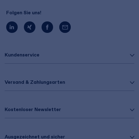
Folgen Sie uns!
Kundenservice
Versand & Zahlungsarten
Kostenloser Newsletter
Ausgezeichnet und sicher