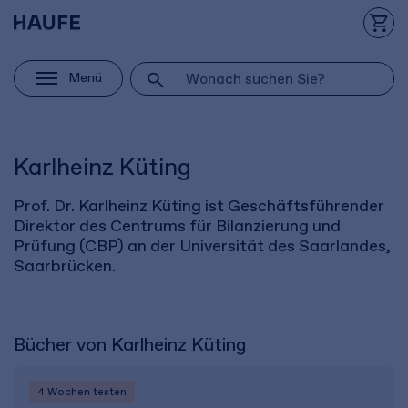
Menü
Karlheinz Küting
Prof. Dr. Karlheinz Küting ist Geschäftsführender
Direktor des Centrums für Bilanzierung und
Prüfung (CBP) an der Universität des Saarlandes,
Saarbrücken.
Bücher von Karlheinz Küting
4 Wochen
testen