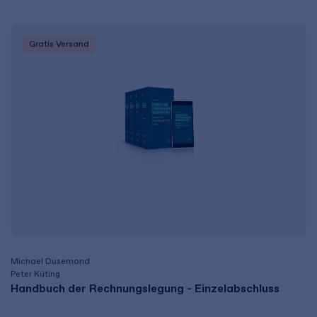
Gratis Versand
Michael Dusemond
Peter Küting
Handbuch der Rechnungslegung - Einzelabschluss