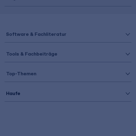
Software & Fachliteratur
Tools & Fachbeiträge
Top-Themen
Haufe