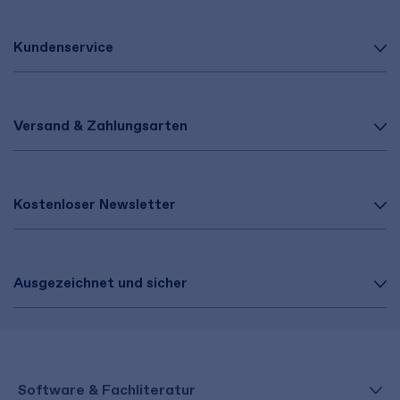
Kundenservice
Versand & Zahlungsarten
Kostenloser Newsletter
Ausgezeichnet und sicher
Software & Fachliteratur