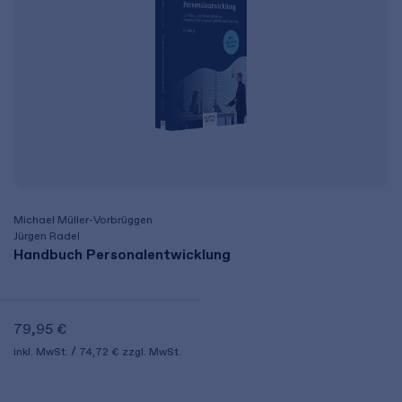
Michael Müller-Vorbrüggen
Jürgen Radel
Handbuch Personalentwicklung
79,95 €
inkl. MwSt.
74,72 €
zzgl. MwSt.