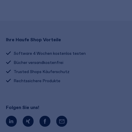
Ihre Haufe Shop Vorteile
Software 4 Wochen kostenlos testen
Bücher versandkostenfrei
Trusted Shops Käuferschutz
Rechtssichere Produkte
Folgen Sie uns!