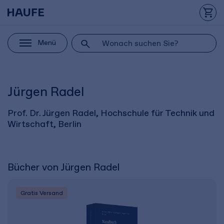
Menü
Jürgen Radel
Prof. Dr. Jürgen Radel, Hochschule für Technik und
Wirtschaft, Berlin
Bücher von Jürgen Radel
Gratis Versand